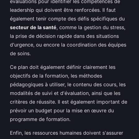
évaluations pour identifier les compétences de
leadership qui doivent être renforcées. Il faut
également tenir compte des défis spécifiques du
secteur de la santé
, comme la gestion du stress,
la prise de décision rapide dans des situations
d'urgence, ou encore la coordination des équipes
de soins.
Ce plan doit également définir clairement les
objectifs de la formation, les méthodes
pédagogiques à utiliser, le contenu des cours, les
modalités de suivi et d'évaluation, ainsi que les
critères de réussite. Il est également important de
prévoir un budget pour la mise en œuvre du
programme de formation.
Enfin, les ressources humaines doivent s'assurer