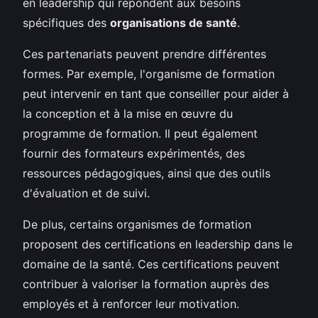
en leadership qui répondent aux besoins
spécifiques des
organisations de santé
.
Ces partenariats peuvent prendre différentes
formes. Par exemple, l'organisme de formation
peut intervenir en tant que conseiller pour aider à
la conception et à la mise en œuvre du
programme de formation. Il peut également
fournir des formateurs expérimentés, des
ressources pédagogiques, ainsi que des outils
d'évaluation et de suivi.
De plus, certains organismes de formation
proposent des certifications en leadership dans le
domaine de la santé. Ces certifications peuvent
contribuer à valoriser la formation auprès des
employés et à renforcer leur motivation.