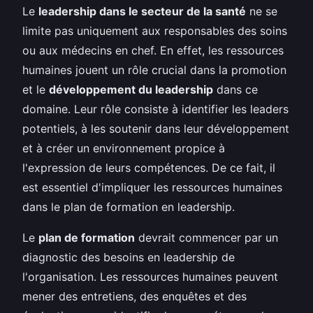
Le
leadership dans le secteur de la santé
ne se
limite pas uniquement aux responsables des soins
ou aux médecins en chef. En effet, les ressources
humaines jouent un rôle crucial dans la promotion
et le
développement du leadership
dans ce
domaine. Leur rôle consiste à identifier les leaders
potentiels, à les soutenir dans leur développement
et à créer un environnement propice à
l'expression de leurs compétences. De ce fait, il
est essentiel d'impliquer les ressources humaines
dans le plan de formation en leadership.
Le
plan de formation
devrait commencer par un
diagnostic des besoins en leadership de
l'organisation. Les ressources humaines peuvent
mener des entretiens, des enquêtes et des