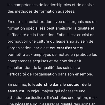
les compétences de leadership clés et de choisir
des méthodes de formation adaptées.
En outre, la collaboration avec des organismes de
formation spécialisés peut améliorer la qualité et
l'efficacité de la formation. Enfin, il est crucial de
promouvoir une culture du leadership au sein de
l'organisation, car c'est cet
état d'esprit
qui
permettra aux employés de mettre en pratique les
compétences acquises et de contribuer à
l'amélioration de la qualité des soins et à
l'efficacité de l'organisation dans son ensemble.
En somme, le
leadership dans le secteur de la
santé
est un enjeu majeur qui nécessite une
attention particulière. Il n'est plus une option, mais
une nécessité pour assurer la qualité des soins et