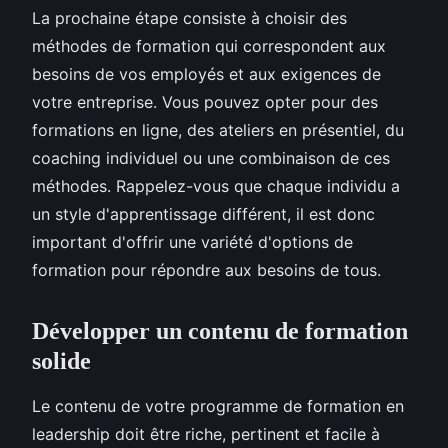
La prochaine étape consiste à choisir des
méthodes de formation qui correspondent aux
besoins de vos employés et aux exigences de
votre entreprise. Vous pouvez opter pour des
formations en ligne, des ateliers en présentiel, du
coaching individuel ou une combinaison de ces
méthodes. Rappelez-vous que chaque individu a
un style d'apprentissage différent, il est donc
important d'offrir une variété d'options de
formation pour répondre aux besoins de tous.
Développer un contenu de formation
solide
Le contenu de votre programme de formation en
leadership doit être riche, pertinent et facile à