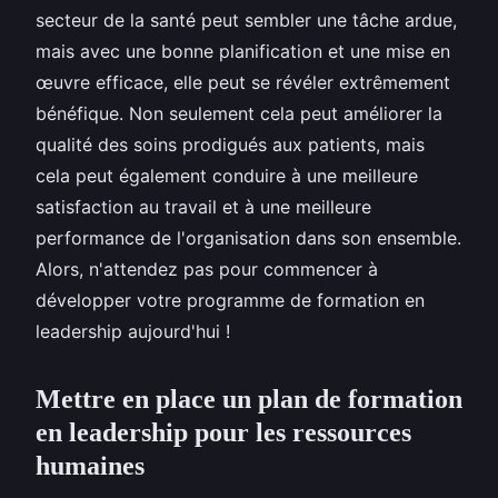
secteur de la santé peut sembler une tâche ardue,
mais avec une bonne planification et une mise en
œuvre efficace, elle peut se révéler extrêmement
bénéfique. Non seulement cela peut améliorer la
qualité des soins prodigués aux patients, mais
cela peut également conduire à une meilleure
satisfaction au travail et à une meilleure
performance de l'organisation dans son ensemble.
Alors, n'attendez pas pour commencer à
développer votre programme de formation en
leadership aujourd'hui !
Mettre en place un plan de formation
en leadership pour les ressources
humaines