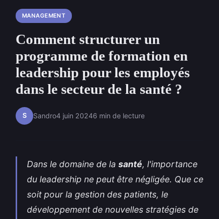
MANAGEMENT
Comment structurer un
programme de formation en
leadership pour les employés
dans le secteur de la santé ?
S
Sandro
4 juin 2024
6 min de lecture
Dans le domaine de la
santé
, l'importance
du leadership ne peut être négligée. Que ce
soit pour la gestion des patients, le
développement de nouvelles stratégies de