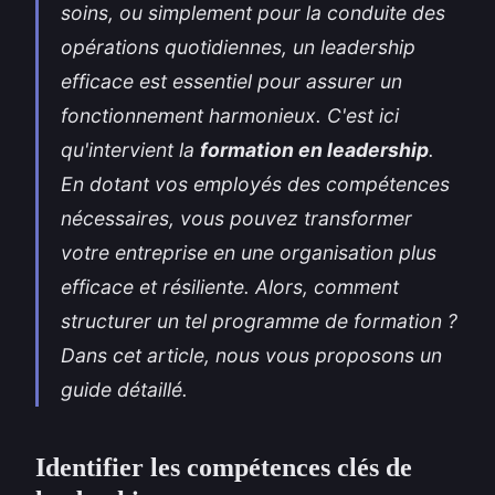
soins, ou simplement pour la conduite des
opérations quotidiennes, un leadership
efficace est essentiel pour assurer un
fonctionnement harmonieux. C'est ici
qu'intervient la
formation en leadership
.
En dotant vos employés des compétences
nécessaires, vous pouvez transformer
votre entreprise en une organisation plus
efficace et résiliente. Alors, comment
structurer un tel programme de formation ?
Dans cet article, nous vous proposons un
guide détaillé.
Identifier les compétences clés de