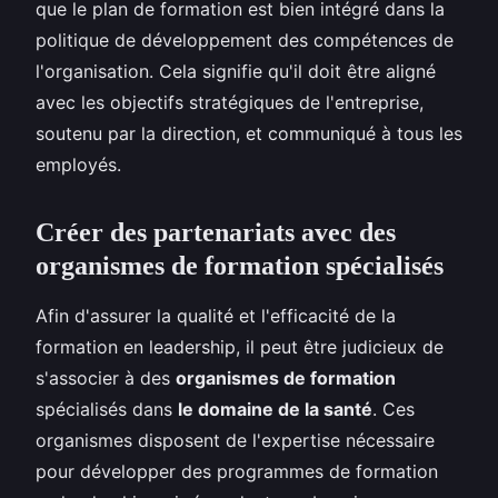
que le plan de formation est bien intégré dans la
politique de développement des compétences de
l'organisation. Cela signifie qu'il doit être aligné
avec les objectifs stratégiques de l'entreprise,
soutenu par la direction, et communiqué à tous les
employés.
Créer des partenariats avec des
organismes de formation spécialisés
Afin d'assurer la qualité et l'efficacité de la
formation en leadership, il peut être judicieux de
s'associer à des
organismes de formation
spécialisés dans
le domaine de la santé
. Ces
organismes disposent de l'expertise nécessaire
pour développer des programmes de formation