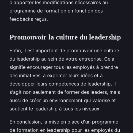
d'apporter les modifications nécessaires au
programme de formation en fonction des
feedbacks reçus.
Promouvoir la culture du leadership
Enfin, il est important de promouvoir une culture
du leadership au sein de votre entreprise. Cela
signifie encourager tous les employés à prendre
des initiatives, à exprimer leurs idées et à
développer leurs compétences de leadership. Il
s'agit non seulement de former des leaders, mais
aussi de créer un environnement qui valorise et
soutient le leadership à tous les niveaux.
En conclusion, la mise en place d'un programme
de formation en leadership pour les employés du