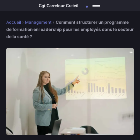
Accueil
›
Management
›
Comment structurer un programme
de formation en leadership pour les employés dans le secteur
de la santé ?