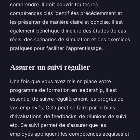
comprendre. Il doit couvrir toutes les
compétences clés identifiées précédemment et
les présenter de manière claire et concise. Il est
également bénéfique d'inclure des études de cas
réels, des scénarios de simulation et des exercices
pratiques pour faciliter l'apprentissage.
Assurer un suivi régulier
Une fois que vous avez mis en place votre
programme de formation en leadership, il est
essentiel de suivre régulièrement les progrès de
vos employés. Cela peut se faire par le biais
d'évaluations, de feedbacks, de réunions de suivi,
etc. Ce suivi permet de s'assurer que les
employés appliquent les compétences acquises et