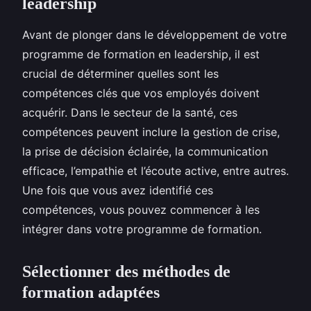
leadership
Avant de plonger dans le développement de votre
programme de formation en leadership, il est
crucial de déterminer quelles sont les
compétences clés que vos employés doivent
acquérir. Dans le secteur de la santé, ces
compétences peuvent inclure la gestion de crise,
la prise de décision éclairée, la communication
efficace, l’empathie et l’écoute active, entre autres.
Une fois que vous avez identifié ces
compétences, vous pouvez commencer à les
intégrer dans votre programme de formation.
Sélectionner des méthodes de
formation adaptées