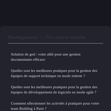
Management — Nos autres articles
Solution de ged : votre allié pour une gestion
documentaire efficace
Quelles sont les meilleures pratiques pour la gestion des
équipes de support technique en mode remote ?
Quelles sont les meilleures pratiques pour la gestion des
équipes de développement de logiciels en mode agile ?
Comment sélectionner les activités à pratiquer pour votre
team Building à Paris ?