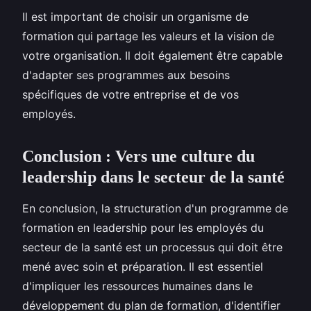
Il est important de choisir un organisme de
formation qui partage les valeurs et la vision de
votre organisation. Il doit également être capable
d'adapter ses programmes aux besoins
spécifiques de votre entreprise et de vos
employés.
Conclusion : Vers une culture du
leadership dans le secteur de la santé
En conclusion, la structuration d'un programme de
formation en leadership pour les employés du
secteur de la santé est un processus qui doit être
mené avec soin et préparation. Il est essentiel
d'impliquer les ressources humaines dans le
développement du plan de formation, d'identifier