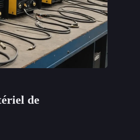
ériel de