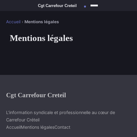
Accueil
›
Mentions légales
Mentions légales
Cgt Carrefour Creteil
L'information syndicale et professionnelle au cœur de
Carrefour Créteil
Accueil
Mentions légales
Contact