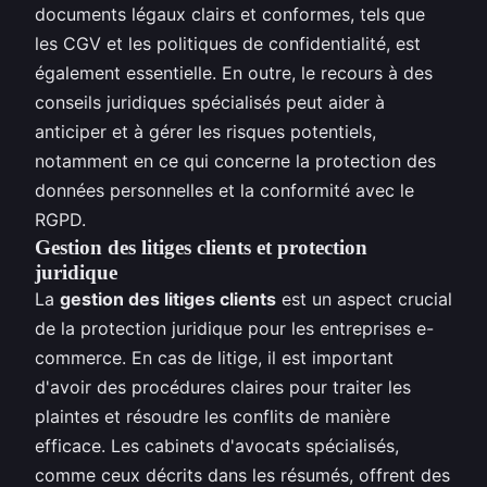
documents légaux clairs et conformes, tels que
les CGV et les politiques de confidentialité, est
également essentielle. En outre, le recours à des
conseils juridiques spécialisés peut aider à
anticiper et à gérer les risques potentiels,
notamment en ce qui concerne la protection des
données personnelles et la conformité avec le
RGPD.
Gestion des litiges clients et protection
juridique
La
gestion des litiges clients
est un aspect crucial
de la protection juridique pour les entreprises e-
commerce. En cas de litige, il est important
d'avoir des procédures claires pour traiter les
plaintes et résoudre les conflits de manière
efficace. Les cabinets d'avocats spécialisés,
comme ceux décrits dans les résumés, offrent des