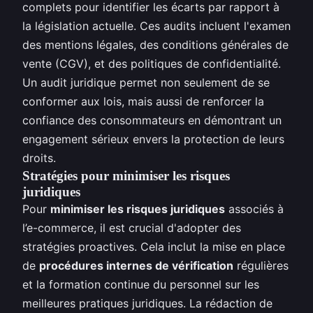
complets pour identifier les écarts par rapport à
la législation actuelle. Ces audits incluent l'examen
des mentions légales, des conditions générales de
vente (CGV), et des politiques de confidentialité.
Un audit juridique permet non seulement de se
conformer aux lois, mais aussi de renforcer la
confiance des consommateurs en démontrant un
engagement sérieux envers la protection de leurs
droits.
Stratégies pour minimiser les risques
juridiques
Pour
minimiser les risques juridiques
associés à
l’e-commerce, il est crucial d'adopter des
stratégies proactives. Cela inclut la mise en place
de
procédures internes de vérification
régulières
et la formation continue du personnel sur les
meilleures pratiques juridiques. La rédaction de