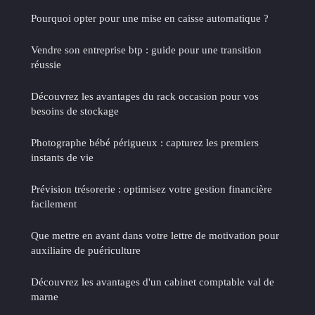
Pourquoi opter pour une mise en caisse automatique ?
Vendre son entreprise btp : guide pour une transition
réussie
Découvrez les avantages du rack occasion pour vos
besoins de stockage
Photographe bébé périgueux : capturez les premiers
instants de vie
Prévision trésorerie : optimisez votre gestion financière
facilement
Que mettre en avant dans votre lettre de motivation pour
auxiliaire de puériculture
Découvrez les avantages d'un cabinet comptable val de
marne