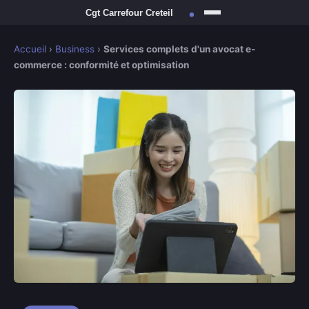
Accueil
›
Business
›
Services complets d'un avocat e-
commerce : conformité et optimisation