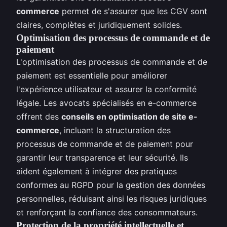
commerce
permet de s'assurer que les CGV sont
claires, complètes et juridiquement solides.
Optimisation des processus de commande et de
paiement
L'optimisation des processus de commande et de
paiement est essentielle pour améliorer
l'expérience utilisateur et assurer la conformité
légale. Les avocats spécialisés en e-commerce
offrent des
conseils en optimisation de site e-
commerce
, incluant la structuration des
processus de commande et de paiement pour
garantir leur transparence et leur sécurité. Ils
aident également à intégrer des pratiques
conformes au RGPD pour la gestion des données
personnelles, réduisant ainsi les risques juridiques
et renforçant la confiance des consommateurs.
Protection de la propriété intellectuelle et