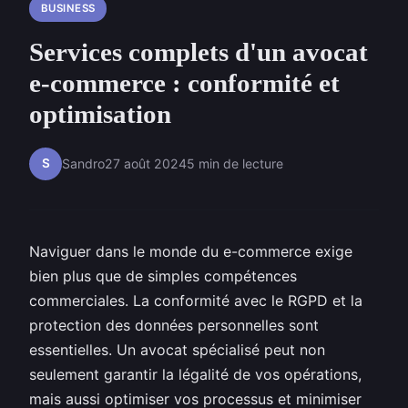
BUSINESS
Services complets d'un avocat
e-commerce : conformité et
optimisation
S
Sandro
27 août 2024
5 min de lecture
Naviguer dans le monde du e-commerce exige
bien plus que de simples compétences
commerciales. La conformité avec le RGPD et la
protection des données personnelles sont
essentielles. Un avocat spécialisé peut non
seulement garantir la légalité de vos opérations,
mais aussi optimiser vos processus et minimiser