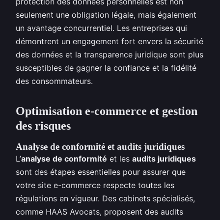
protection des données personnelles est non
seulement une obligation légale, mais également
un avantage concurrentiel. Les entreprises qui
démontrent un engagement fort envers la sécurité
des données et la transparence juridique sont plus
susceptibles de gagner la confiance et la fidélité
des consommateurs.
Optimisation e-commerce et gestion
des risques
Analyse de conformité et audits juridiques
L’
analyse de conformité
et les
audits juridiques
sont des étapes essentielles pour assurer que
votre site e-commerce respecte toutes les
régulations en vigueur. Des cabinets spécialisés,
comme HAAS Avocats, proposent des audits