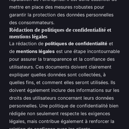
mettre en place des mesures robustes pour
garantir la protection des données personnelles
des consommateurs.
Rédaction de politiques de confidentialité et
mentions légales
La rédaction de
politiques de confidentialité
et
de
mentions légales
est une étape incontournable
pour assurer la transparence et la confiance des
utilisateurs. Ces documents doivent clairement
expliquer quelles données sont collectées, à
quelles fins, et comment elles seront utilisées. Ils
doivent également inclure des informations sur les
droits des utilisateurs concernant leurs données
personnelles. Une politique de confidentialité bien
rédigée non seulement respecte les exigences
légales, mais contribue également à renforcer la
relation de confiance avec les clients.