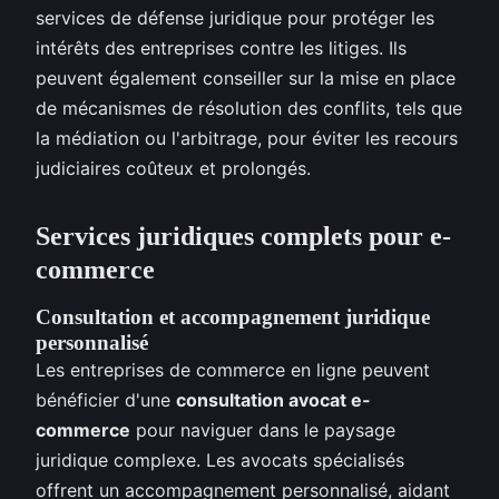
services de défense juridique pour protéger les
intérêts des entreprises contre les litiges. Ils
peuvent également conseiller sur la mise en place
de mécanismes de résolution des conflits, tels que
la médiation ou l'arbitrage, pour éviter les recours
judiciaires coûteux et prolongés.
Services juridiques complets pour e-
commerce
Consultation et accompagnement juridique
personnalisé
Les entreprises de commerce en ligne peuvent
bénéficier d'une
consultation avocat e-
commerce
pour naviguer dans le paysage
juridique complexe. Les avocats spécialisés
offrent un accompagnement personnalisé, aidant