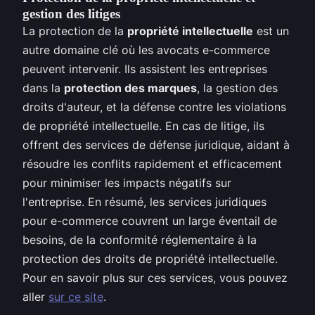
gestion des litiges
La protection de la
propriété intellectuelle
est un
autre domaine clé où les avocats e-commerce
peuvent intervenir. Ils assistent les entreprises
dans la
protection des marques
, la gestion des
droits d'auteur, et la défense contre les violations
de propriété intellectuelle. En cas de litige, ils
offrent des services de défense juridique, aidant à
résoudre les conflits rapidement et efficacement
pour minimiser les impacts négatifs sur
l'entreprise. En résumé, les services juridiques
pour e-commerce couvrent un large éventail de
besoins, de la conformité réglementaire à la
protection des droits de propriété intellectuelle.
Pour en savoir plus sur ces services, vous pouvez
aller
sur ce site
.