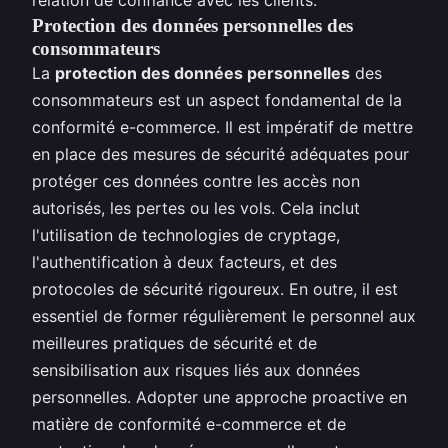
Protection des données personnelles des
consommateurs
La
protection des données personnelles
des
consommateurs est un aspect fondamental de la
conformité e-commerce. Il est impératif de mettre
en place des mesures de sécurité adéquates pour
protéger ces données contre les accès non
autorisés, les pertes ou les vols. Cela inclut
l'utilisation de technologies de cryptage,
l'authentification à deux facteurs, et des
protocoles de sécurité rigoureux. En outre, il est
essentiel de former régulièrement le personnel aux
meilleures pratiques de sécurité et de
sensibilisation aux risques liés aux données
personnelles. Adopter une approche proactive en
matière de conformité e-commerce et de