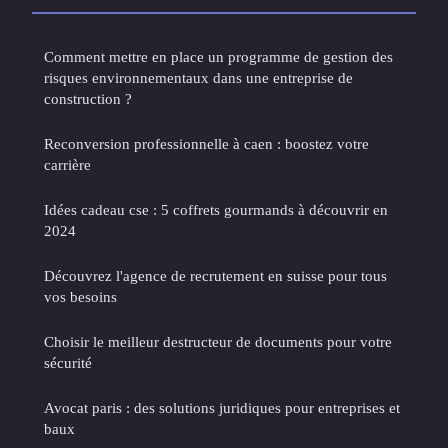
Comment mettre en place un programme de gestion des
risques environnementaux dans une entreprise de
construction ?
Reconversion professionnelle à caen : boostez votre
carrière
Idées cadeau cse : 5 coffrets gourmands à découvrir en
2024
Découvrez l'agence de recrutement en suisse pour tous
vos besoins
Choisir le meilleur destructeur de documents pour votre
sécurité
Avocat paris : des solutions juridiques pour entreprises et
baux