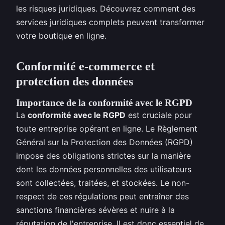
les risques juridiques. Découvrez comment des
services juridiques complets peuvent transformer
votre boutique en ligne.
Conformité e-commerce et
protection des données
Importance de la conformité avec le RGPD
La
conformité avec le RGPD
est cruciale pour
toute entreprise opérant en ligne. Le Règlement
Général sur la Protection des Données (RGPD)
impose des obligations strictes sur la manière
dont les données personnelles des utilisateurs
sont collectées, traitées, et stockées. Le non-
respect de ces régulations peut entraîner des
sanctions financières sévères et nuire à la
réputation de l'entreprise. Il est donc essentiel de