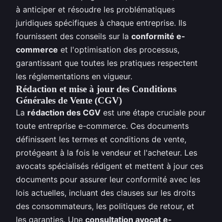
à anticiper et résoudre les problématiques
juridiques spécifiques à chaque entreprise. Ils
fournissent des conseils sur la
conformité e-
commerce
et l'optimisation des processus,
garantissant que toutes les pratiques respectent
les réglementations en vigueur.
Rédaction et mise à jour des Conditions
Générales de Vente (CGV)
La
rédaction des CGV
est une étape cruciale pour
toute entreprise e-commerce. Ces documents
définissent les termes et conditions de vente,
protégeant à la fois le vendeur et l'acheteur. Les
avocats spécialisés rédigent et mettent à jour ces
documents pour assurer leur conformité avec les
lois actuelles, incluant des clauses sur les droits
des consommateurs, les politiques de retour, et
les garanties. Une
consultation avocat e-