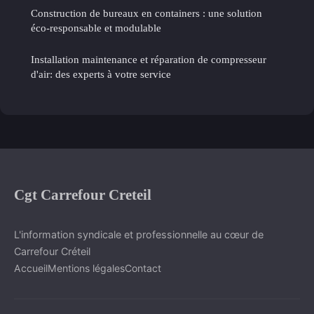
Construction de bureaux en containers : une solution
éco-responsable et modulable
Installation maintenance et réparation de compresseur
d'air: des experts à votre service
Cgt Carrefour Creteil
L'information syndicale et professionnelle au cœur de
Carrefour Créteil
Accueil
Mentions légales
Contact