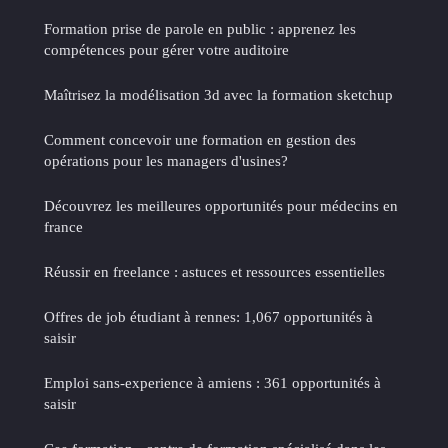
Formation prise de parole en public : apprenez les
compétences pour gérer votre auditoire
Maîtrisez la modélisation 3d avec la formation sketchup
Comment concevoir une formation en gestion des
opérations pour les managers d'usines?
Découvrez les meilleures opportunités pour médecins en
france
Réussir en freelance : astuces et ressources essentielles
Offres de job étudiant à rennes: 1,067 opportunités à
saisir
Emploi sans-experience à amiens : 361 opportunités à
saisir