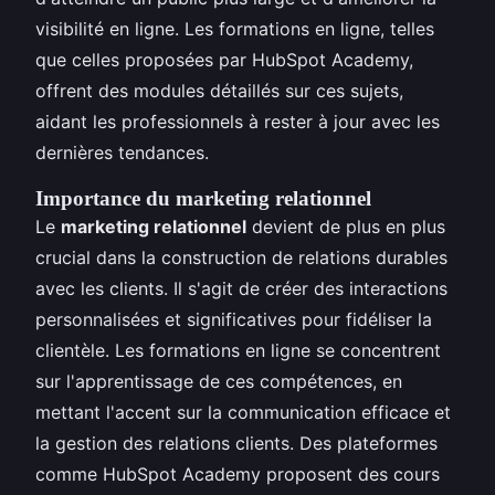
visibilité en ligne. Les formations en ligne, telles
que celles proposées par HubSpot Academy,
offrent des modules détaillés sur ces sujets,
aidant les professionnels à rester à jour avec les
dernières tendances.
Importance du marketing relationnel
Le
marketing relationnel
devient de plus en plus
crucial dans la construction de relations durables
avec les clients. Il s'agit de créer des interactions
personnalisées et significatives pour fidéliser la
clientèle. Les formations en ligne se concentrent
sur l'apprentissage de ces compétences, en
mettant l'accent sur la communication efficace et
la gestion des relations clients. Des plateformes
comme HubSpot Academy proposent des cours