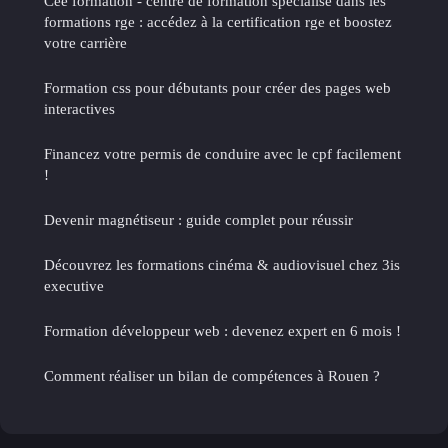
Cee formation - centre de formation spécialisé dans les
formations rge : accédez à la certification rge et boostez
votre carrière
Formation css pour débutants pour créer des pages web
interactives
Financez votre permis de conduire avec le cpf facilement
!
Devenir magnétiseur : guide complet pour réussir
Découvrez les formations cinéma & audiovisuel chez 3is
executive
Formation développeur web : devenez expert en 6 mois !
Comment réaliser un bilan de compétences à Rouen ?