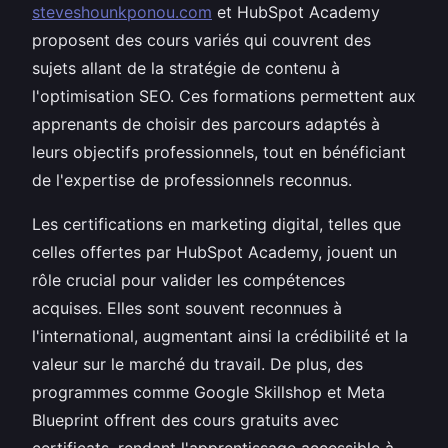
steveshounkponou.com
et HubSpot Academy
proposent des cours variés qui couvrent des
sujets allant de la stratégie de contenu à
l'optimisation SEO. Ces formations permettent aux
apprenants de choisir des parcours adaptés à
leurs objectifs professionnels, tout en bénéficiant
de l'expertise de professionnels reconnus.
Les certifications en marketing digital, telles que
celles offertes par HubSpot Academy, jouent un
rôle crucial pour valider les compétences
acquises. Elles sont souvent reconnues à
l'international, augmentant ainsi la crédibilité et la
valeur sur le marché du travail. De plus, des
programmes comme Google Skillshop et Meta
Blueprint offrent des cours gratuits avec
certificats, rendant l'apprentissage accessible à