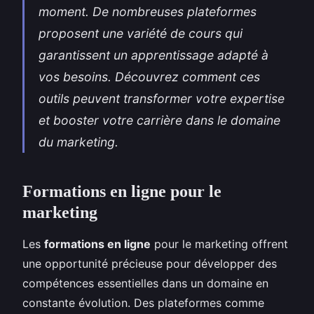
moment. De nombreuses plateformes
proposent une variété de cours qui
garantissent un apprentissage adapté à
vos besoins. Découvrez comment ces
outils peuvent transformer votre expertise
et booster votre carrière dans le domaine
du marketing.
Formations en ligne pour le
marketing
Les
formations en ligne
pour le marketing offrent
une opportunité précieuse pour développer des
compétences essentielles dans un domaine en
constante évolution. Des plateformes comme