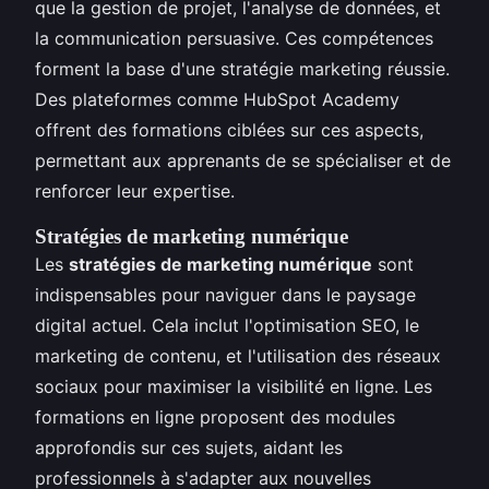
que la gestion de projet, l'analyse de données, et
la communication persuasive. Ces compétences
forment la base d'une stratégie marketing réussie.
Des plateformes comme HubSpot Academy
offrent des formations ciblées sur ces aspects,
permettant aux apprenants de se spécialiser et de
renforcer leur expertise.
Stratégies de marketing numérique
Les
stratégies de marketing numérique
sont
indispensables pour naviguer dans le paysage
digital actuel. Cela inclut l'optimisation SEO, le
marketing de contenu, et l'utilisation des réseaux
sociaux pour maximiser la visibilité en ligne. Les
formations en ligne proposent des modules
approfondis sur ces sujets, aidant les
professionnels à s'adapter aux nouvelles