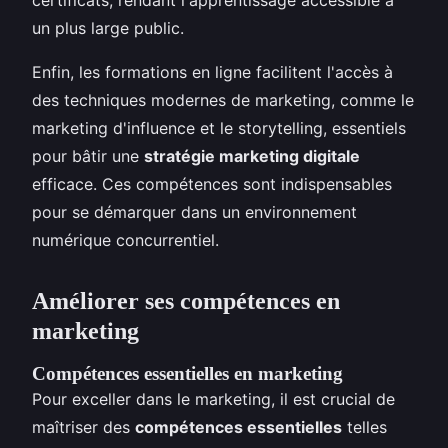
un plus large public.
Enfin, les formations en ligne facilitent l'accès à
des techniques modernes de marketing, comme le
marketing d'influence et le storytelling, essentiels
pour bâtir une
stratégie marketing digitale
efficace. Ces compétences sont indispensables
pour se démarquer dans un environnement
numérique concurrentiel.
Améliorer ses compétences en
marketing
Compétences essentielles en marketing
Pour exceller dans le marketing, il est crucial de
maîtriser des
compétences essentielles
telles