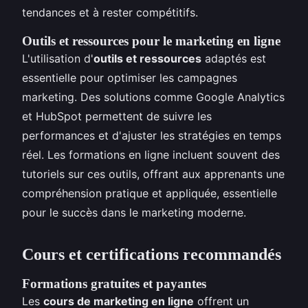
tendances et à rester compétitifs.
Outils et ressources pour le marketing en ligne
L'utilisation d'
outils et ressources
adaptés est
essentielle pour optimiser les campagnes
marketing. Des solutions comme Google Analytics
et HubSpot permettent de suivre les
performances et d'ajuster les stratégies en temps
réel. Les formations en ligne incluent souvent des
tutoriels sur ces outils, offrant aux apprenants une
compréhension pratique et appliquée, essentielle
pour le succès dans le marketing moderne.
Cours et certifications recommandés
Formations gratuites et payantes
Les
cours de marketing en ligne
offrent un