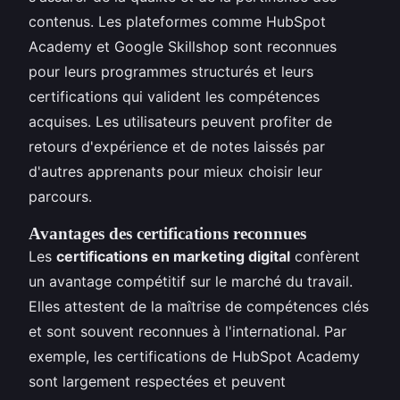
contenus. Les plateformes comme HubSpot
Academy et Google Skillshop sont reconnues
pour leurs programmes structurés et leurs
certifications qui valident les compétences
acquises. Les utilisateurs peuvent profiter de
retours d'expérience et de notes laissés par
d'autres apprenants pour mieux choisir leur
parcours.
Avantages des certifications reconnues
Les
certifications en marketing digital
confèrent
un avantage compétitif sur le marché du travail.
Elles attestent de la maîtrise de compétences clés
et sont souvent reconnues à l'international. Par
exemple, les certifications de HubSpot Academy
sont largement respectées et peuvent