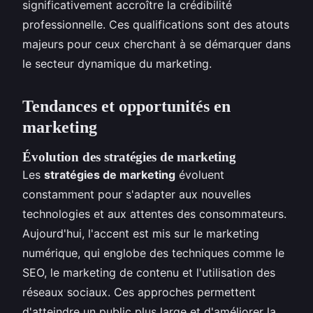
significativement accroître la crédibilité
professionnelle. Ces qualifications sont des atouts
majeurs pour ceux cherchant à se démarquer dans
le secteur dynamique du marketing.
Tendances et opportunités en
marketing
Évolution des stratégies de marketing
Les
stratégies de marketing
évoluent
constamment pour s'adapter aux nouvelles
technologies et aux attentes des consommateurs.
Aujourd'hui, l'accent est mis sur le marketing
numérique, qui englobe des techniques comme le
SEO, le marketing de contenu et l'utilisation des
réseaux sociaux. Ces approches permettent
d'atteindre un public plus large et d'améliorer la