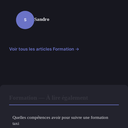
Sandro
S
Voir tous les articles Formation →
Formation — À lire également
Quelles compétences avoir pour suivre une formation
taxi