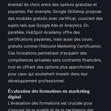
éventail de choix entre des options gratuites et
payantes. Par exemple, Google Skillshop propose
des modules gratuits avec certificat, couvrant des
sujets tels que Google Ads et Analytics. En
parallèle, HubSpot Academy offre des
certifications payantes, mais aussi des cours
gratuits comme l'Inbound Marketing Certification.
Ces formations permettent d'acquérir des
compétences actuelles sans contrainte financière,
tout en offrant des options plus approfondies
pour ceux qui souhaitent investir dans leur
développement professionnel.
Évaluation des formations en marketing
digital
L'évaluation des formations est cruciale pour
s'assurer de la qualité et de la pertinence des