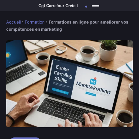
Accueil
›
Formation
›
Formations en ligne pour améliorer vos
compétences en marketing