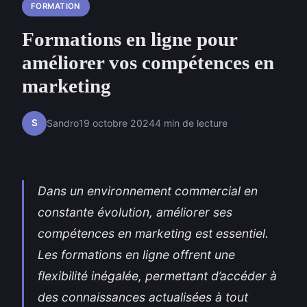
FORMATION
Formations en ligne pour
améliorer vos compétences en
marketing
S
Sandro
19 octobre 2024
4 min de lecture
Dans un environnement commercial en
constante évolution, améliorer ses
compétences en marketing est essentiel.
Les formations en ligne offrent une
flexibilité inégalée, permettant d’accéder à
des connaissances actualisées à tout