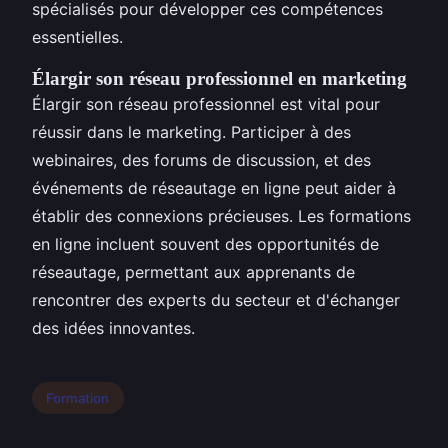
spécialisés pour développer ces compétences
essentielles.
Élargir son réseau professionnel en marketing
Élargir son réseau professionnel est vital pour
réussir dans le marketing. Participer à des
webinaires, des forums de discussion, et des
événements de réseautage en ligne peut aider à
établir des connexions précieuses. Les formations
en ligne incluent souvent des opportunités de
réseautage, permettant aux apprenants de
rencontrer des experts du secteur et d'échanger
des idées innovantes.
Formation