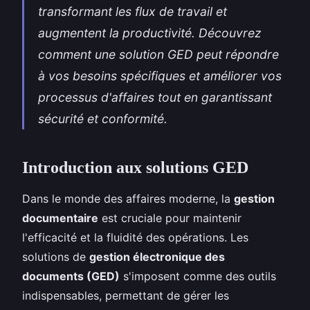
transformant les flux de travail et
augmentent la productivité. Découvrez
comment une solution GED peut répondre
à vos besoins spécifiques et améliorer vos
processus d'affaires tout en garantissant
sécurité et conformité.
Introduction aux solutions GED
Dans le monde des affaires moderne, la
gestion
documentaire
est cruciale pour maintenir
l'efficacité et la fluidité des opérations. Les
solutions de
gestion électronique des
documents (GED)
s'imposent comme des outils
indispensables, permettant de gérer les