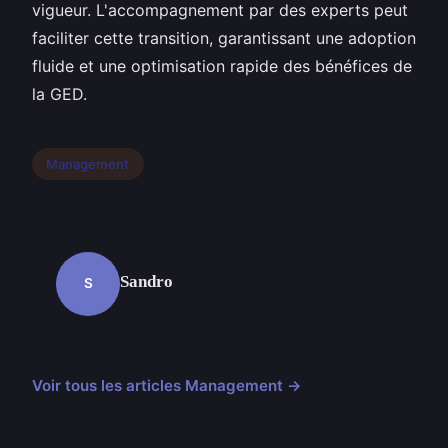
vigueur. L'accompagnement par des experts peut
faciliter cette transition, garantissant une adoption
fluide et une optimisation rapide des bénéfices de
la GED.
Management
Sandro
S
Voir tous les articles Management →