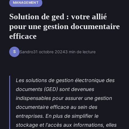
MANAGEMENT
Solution de ged : votre allié
pour une gestion documentaire
efficace
S
Sandro
31 octobre 2024
3 min de lecture
Les solutions de gestion électronique des
documents (GED) sont devenues
indispensables pour assurer une gestion
documentaire efficace au sein des
entreprises. En plus de simplifier le
stockage et l'accès aux informations, elles