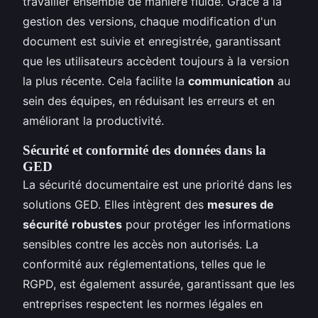
travailler ensemble de manière fluide. Grâce à la
gestion des versions, chaque modification d'un
document est suivie et enregistrée, garantissant
que les utilisateurs accèdent toujours à la version
la plus récente. Cela facilite la
communication
au
sein des équipes, en réduisant les erreurs et en
améliorant la productivité.
Sécurité et conformité des données dans la
GED
La sécurité documentaire est une priorité dans les
solutions GED. Elles intègrent des
mesures de
sécurité robustes
pour protéger les informations
sensibles contre les accès non autorisés. La
conformité aux réglementations, telles que le
RGPD, est également assurée, garantissant que les
entreprises respectent les normes légales en