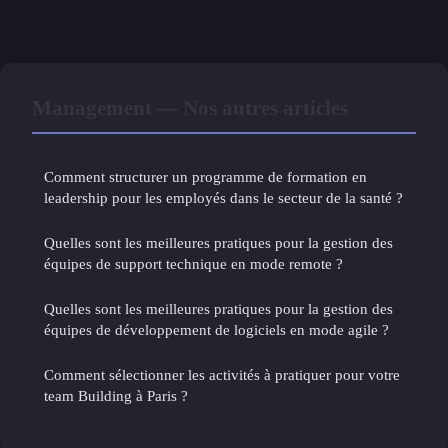
Management — Nos autres articles
Comment structurer un programme de formation en
leadership pour les employés dans le secteur de la santé ?
Quelles sont les meilleures pratiques pour la gestion des
équipes de support technique en mode remote ?
Quelles sont les meilleures pratiques pour la gestion des
équipes de développement de logiciels en mode agile ?
Comment sélectionner les activités à pratiquer pour votre
team Building à Paris ?