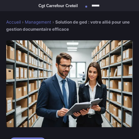
Accueil
›
Management
›
Solution de ged : votre allié pour une
gestion documentaire efficace