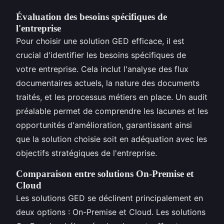
Évaluation des besoins spécifiques de
l'entreprise
Pour choisir une solution GED efficace, il est
crucial d'identifier les besoins spécifiques de
votre entreprise. Cela inclut l'analyse des flux
documentaires actuels, la nature des documents
traités, et les processus métiers en place. Un audit
préalable permet de comprendre les lacunes et les
opportunités d'amélioration, garantissant ainsi
que la solution choisie soit en adéquation avec les
objectifs stratégiques de l'entreprise.
Comparaison entre solutions On-Premise et
Cloud
Les solutions GED se déclinent principalement en
deux options : On-Premise et Cloud. Les solutions