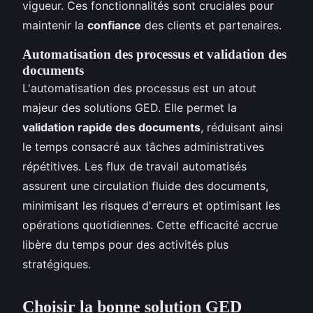
vigueur. Ces fonctionnalités sont cruciales pour
maintenir la
confiance
des clients et partenaires.
Automatisation des processus et validation des
documents
L'automatisation des processus est un atout
majeur des solutions GED. Elle permet la
validation rapide des documents
, réduisant ainsi
le temps consacré aux tâches administratives
répétitives. Les flux de travail automatisés
assurent une circulation fluide des documents,
minimisant les risques d'erreurs et optimisant les
opérations quotidiennes. Cette efficacité accrue
libère du temps pour des activités plus
stratégiques.
Choisir la bonne solution GED