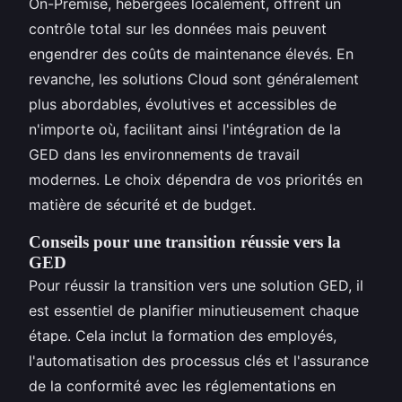
On-Premise, hébergées localement, offrent un
contrôle total sur les données mais peuvent
engendrer des coûts de maintenance élevés. En
revanche, les solutions Cloud sont généralement
plus abordables, évolutives et accessibles de
n'importe où, facilitant ainsi l'intégration de la
GED dans les environnements de travail
modernes. Le choix dépendra de vos priorités en
matière de sécurité et de budget.
Conseils pour une transition réussie vers la
GED
Pour réussir la transition vers une solution GED, il
est essentiel de planifier minutieusement chaque
étape. Cela inclut la formation des employés,
l'automatisation des processus clés et l'assurance
de la conformité avec les réglementations en