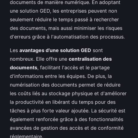
documents de manière numérique. En adoptant
une solution GED, les entreprises peuvent non
seulement réduire le temps passé à rechercher
des documents, mais aussi minimiser les risques
d'erreurs grâce à l'automatisation des processus.
Les
avantages d’une solution GED
sont
nombreux. Elle offre une
centralisation des
documents
, facilitant l'accès et le partage
d'informations entre les équipes. De plus, la
numérisation des documents permet de réduire
les coûts liés au stockage physique et d'améliorer
la productivité en libérant du temps pour des
tâches à plus forte valeur ajoutée. La sécurité est
également renforcée grâce à des fonctionnalités
avancées de gestion des accès et de conformité
réglementaire.