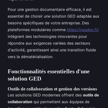
Pour une gestion documentaire efficace, il est
essentiel de choisir une solution GED adaptée aux
besoins spécifiques de votre entreprise. Des
plateformes modulaires comme
https://youdoc.fr/
intègrent des technologies innovantes pour
répondre aux exigences variées des secteurs
d'activité, garantissant ainsi une transition fluide
vers la dématérialisation.
Fonctionnalités essentielles d'une
solution GED
Outils de collaboration et gestion des versions
Les solutions GED modernes offrent des
outils de
collaboration
qui permettent aux équipes de