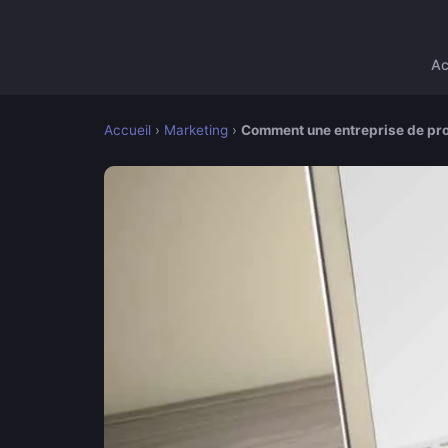
Ac
Accueil
›
Marketing
›
Comment une entreprise de prod