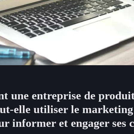
 une entreprise de produit
ut-elle utiliser le marketin
 informer et engager ses c