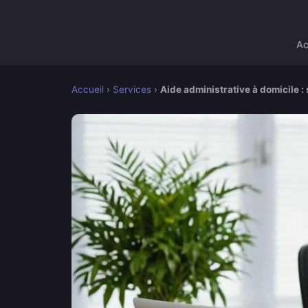
Ac
Accueil
›
Services
›
Aide administrative à domicile : 