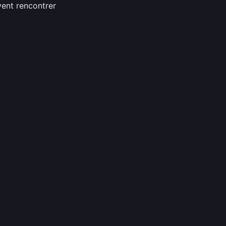
vent rencontrer