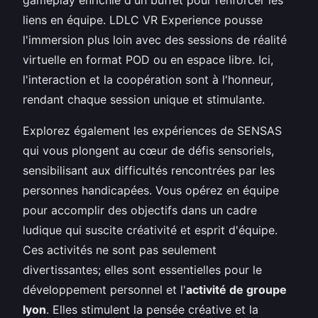
liens en équipe. LDLC VR Experience pousse
l'immersion plus loin avec des sessions de réalité
virtuelle en format POD ou en espace libre. Ici,
l'interaction et la coopération sont à l'honneur,
rendant chaque session unique et stimulante.
Explorez également les expériences de SENSAS
qui vous plongent au cœur de défis sensoriels,
sensibilisant aux difficultés rencontrées par les
personnes handicapées. Vous opérez en équipe
pour accomplir des objectifs dans un cadre
ludique qui suscite créativité et esprit d'équipe.
Ces activités ne sont pas seulement
divertissantes; elles sont essentielles pour le
développement personnel et l'
activité de groupe
lyon
. Elles stimulent la pensée créative et la