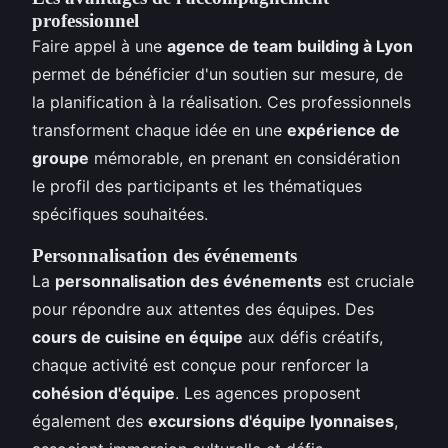
professionnel
Faire appel à une
agence de team building à Lyon
permet de bénéficier d'un soutien sur mesure, de
la planification à la réalisation. Ces professionnels
transforment chaque idée en une
expérience de
groupe
mémorable, en prenant en considération
le profil des participants et les thématiques
spécifiques souhaitées.
Personnalisation des événements
La
personnalisation des événements
est cruciale
pour répondre aux attentes des équipes. Des
cours de cuisine en équipe
aux défis créatifs,
chaque activité est conçue pour renforcer la
cohésion d'équipe
. Les agences proposent
également des
excursions d'équipe lyonnaises
,