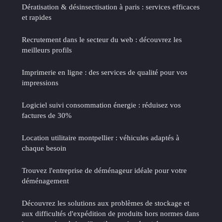
Dératisation & désinsectisation à paris : services efficaces
et rapides
Recrutement dans le secteur du web : découvrez les
meilleurs profils
Imprimerie en ligne : des services de qualité pour vos
impressions
Logiciel suivi consommation énergie : réduisez vos
factures de 30%
Location utilitaire montpellier : véhicules adaptés à
chaque besoin
Trouvez l'entreprise de déménageur idéale pour votre
déménagement
Découvrez les solutions aux problèmes de stockage et
aux difficultés d'expédition de produits hors normes dans