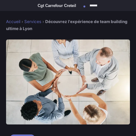
Accueil
›
Services
›
Découvrez l'expérience de team building
ultime à Lyon