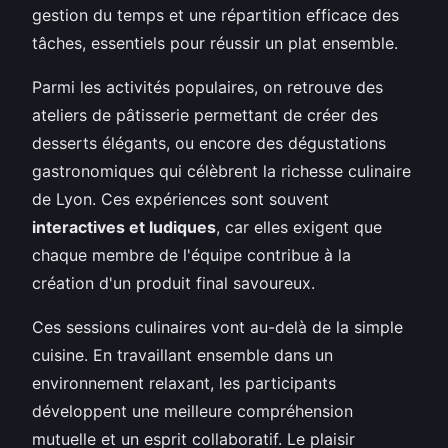
gestion du temps et une répartition efficace des
tâches, essentiels pour réussir un plat ensemble.
Parmi les activités populaires, on retrouve des
ateliers de pâtisserie permettant de créer des
desserts élégants, ou encore des dégustations
gastronomiques qui célèbrent la richesse culinaire
de Lyon. Ces expériences sont souvent
interactives et ludiques
, car elles exigent que
chaque membre de l'équipe contribue à la
création d'un produit final savoureux.
Ces sessions culinaires vont au-delà de la simple
cuisine. En travaillant ensemble dans un
environnement relaxant, les participants
développent une meilleure compréhension
mutuelle et un esprit collaboratif. Le plaisir