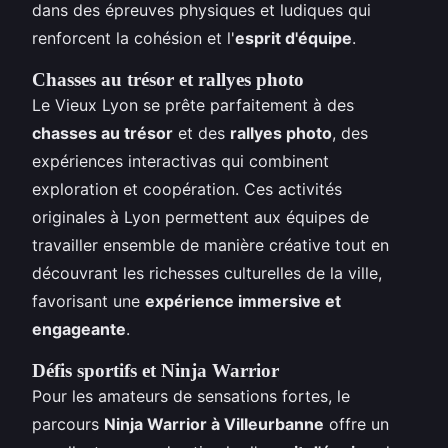
dans des épreuves physiques et ludiques qui
renforcent la cohésion et l'
esprit d'équipe
.
Chasses au trésor et rallyes photo
Le Vieux Lyon se prête parfaitement à des
chasses au trésor
et des
rallyes photo
, des
expériences interactivas qui combinent
exploration et coopération. Ces activités
originales à Lyon permettent aux équipes de
travailler ensemble de manière créative tout en
découvrant les richesses culturelles de la ville,
favorisant une
expérience immersive et
engageante
.
Défis sportifs et Ninja Warrior
Pour les amateurs de sensations fortes, le
parcours
Ninja Warrior à Villeurbanne
offre un