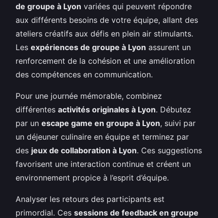
de groupe à Lyon
variées qui peuvent répondre
aux différents besoins de votre équipe, allant des
ateliers créatifs aux défis en plein air stimulants.
Les
expériences de groupe à Lyon
assurent un
renforcement de la cohésion et une amélioration
des compétences en communication.
Pour une journée mémorable, combinez
différentes
activités originales à Lyon
. Débutez
par un
escape game en groupe à Lyon
, suivi par
un déjeuner culinaire en équipe et terminez par
des
jeux de collaboration à Lyon
. Ces suggestions
favorisent une interaction continue et créent un
environnement propice à l’esprit d’équipe.
Analyser les retours des participants est
primordial. Ces
sessions de feedback en groupe