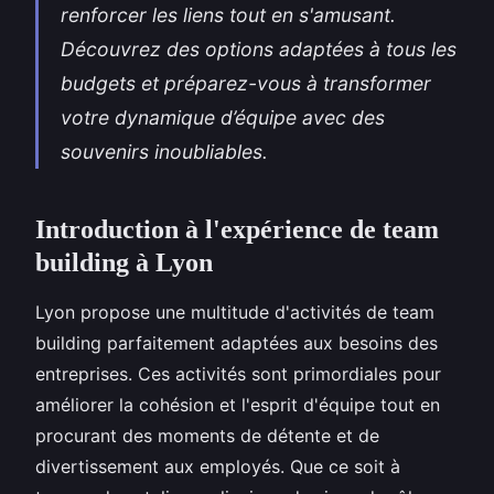
renforcer les liens tout en s'amusant.
Découvrez des options adaptées à tous les
budgets et préparez-vous à transformer
votre dynamique d’équipe avec des
souvenirs inoubliables.
Introduction à l'expérience de team
building à Lyon
Lyon propose une multitude d'activités de team
building parfaitement adaptées aux besoins des
entreprises. Ces activités sont primordiales pour
améliorer la cohésion et l'esprit d'équipe tout en
procurant des moments de détente et de
divertissement aux employés. Que ce soit à