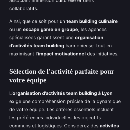
associant immersion culturelle et défis
collaboratifs.
Ainsi, que ce soit pour un
team building culinaire
ou un
escape game en groupe
, les agences
spécialisées garantissent une
organisation
d'activités team building
harmonieuse, tout en
maximisant l'
impact motivationnel
des initiatives.
Sélection de l'activité parfaite pour
votre équipe
L’
organisation d'activités team building à Lyon
exige une compréhension précise de la dynamique
de votre équipe. Les critères essentiels incluent
les préférences individuelles, les objectifs
communs et logistiques. Considérez des
activités