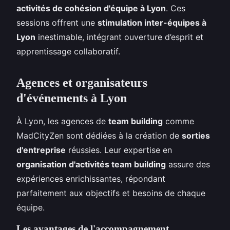
activités de cohésion d'équipe à Lyon
. Ces
sessions offrent une
stimulation inter-équipes à
Lyon
inestimable, intégrant ouverture d’esprit et
apprentissage collaboratif.
Agences et organisateurs
d'événements à Lyon
À Lyon, les agences de
team building
comme
MadCityZen sont dédiées à la création de
sorties
d'entreprise
réussies. Leur expertise en
organisation d'activités team building
assure des
expériences enrichissantes, répondant
parfaitement aux objectifs et besoins de chaque
équipe.
Les avantages de l'accompagnement