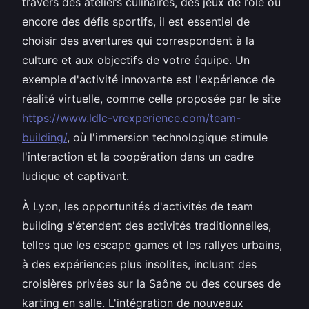
travers des ateliers culinaires, des jeux de rôle ou
encore des défis sportifs, il est essentiel de
choisir des aventures qui correspondent à la
culture et aux objectifs de votre équipe. Un
exemple d'activité innovante est l'expérience de
réalité virtuelle, comme celle proposée par le site
https://www.ldlc-vrexperience.com/team-
building/
, où l'immersion technologique stimule
l'interaction et la coopération dans un cadre
ludique et captivant.
À Lyon, les opportunités d'activités de team
building s'étendent des activités traditionnelles,
telles que les escape games et les rallyes urbains,
à des expériences plus insolites, incluant des
croisières privées sur la Saône ou des courses de
karting en salle. L'intégration de nouveaux