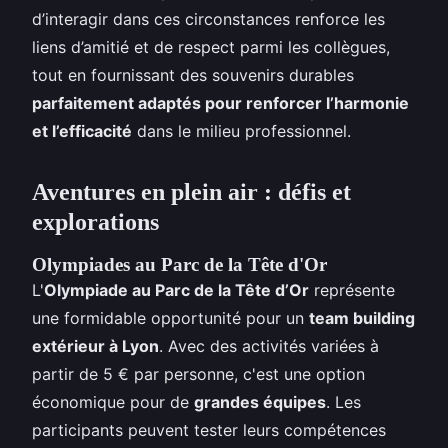
d’interagir dans ces circonstances renforce les
liens d’amitié et de respect parmi les collègues,
tout en fournissant des souvenirs durables
parfaitement adaptés pour renforcer l’harmonie
et l’efficacité
dans le milieu professionnel.
Aventures en plein air : défis et
explorations
Olympiades au Parc de la Tête d'Or
L'
Olympiade au Parc de la Tête d’Or
représente
une formidable opportunité pour un
team building
extérieur à Lyon
. Avec des activités variées à
partir de 5 € par personne, c'est une option
économique pour de
grandes équipes
. Les
participants peuvent tester leurs compétences