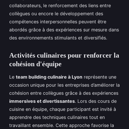
collaborateurs, le renforcement des liens entre
collègues ou encore le développement des
compétences interpersonnelles peuvent être
abordés grâce à des expériences sur mesure dans
des environnements stimulants et diversifiés.
Activités culinaires pour renforcer la
cohésion d'équipe
Le
team building culinaire à Lyon
représente une
occasion unique pour les entreprises d’améliorer la
cohésion entre collègues grâce à des expériences
immersives et divertissantes
. Lors des cours de
cuisine en équipe, chaque participant est invité à
apprendre des techniques culinaires tout en
travaillant ensemble. Cette approche favorise la