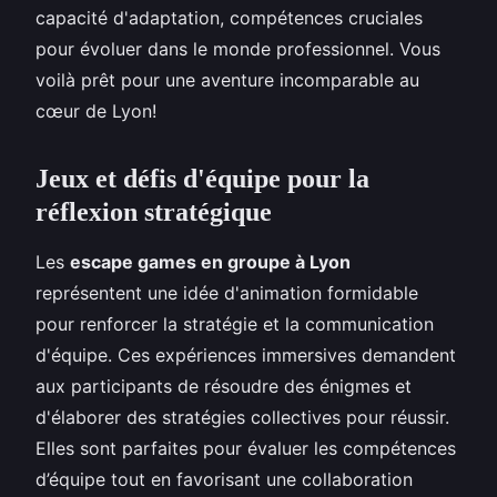
capacité d'adaptation, compétences cruciales
pour évoluer dans le monde professionnel. Vous
voilà prêt pour une aventure incomparable au
cœur de Lyon!
Jeux et défis d'équipe pour la
réflexion stratégique
Les
escape games en groupe à Lyon
représentent une idée d'animation formidable
pour renforcer la stratégie et la communication
d'équipe. Ces expériences immersives demandent
aux participants de résoudre des énigmes et
d'élaborer des stratégies collectives pour réussir.
Elles sont parfaites pour évaluer les compétences
d’équipe tout en favorisant une collaboration