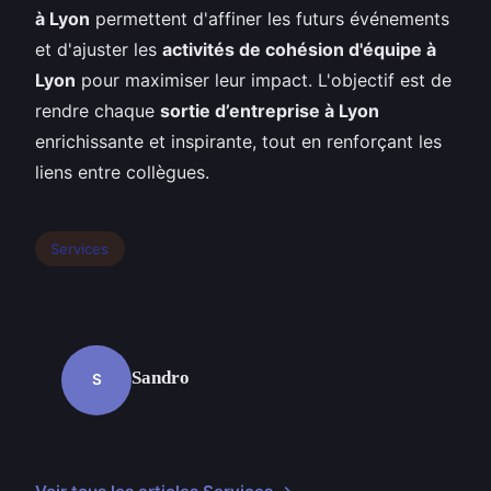
à Lyon
permettent d'affiner les futurs événements
et d'ajuster les
activités de cohésion d'équipe à
Lyon
pour maximiser leur impact. L'objectif est de
rendre chaque
sortie d’entreprise à Lyon
enrichissante et inspirante, tout en renforçant les
liens entre collègues.
Services
Sandro
S