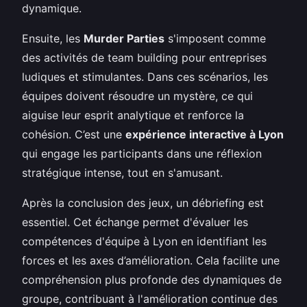
dynamique.
Ensuite, les
Murder Parties
s'imposent comme
des activités de team building pour entreprises
ludiques et stimulantes. Dans ces scénarios, les
équipes doivent résoudre un mystère, ce qui
aiguise leur esprit analytique et renforce la
cohésion. C’est une
expérience interactive à Lyon
qui engage les participants dans une réflexion
stratégique intense, tout en s'amusant.
Après la conclusion des jeux, un débriefing est
essentiel. Cet échange permet d'évaluer les
compétences d'équipe à Lyon en identifiant les
forces et les axes d’amélioration. Cela facilite une
compréhension plus profonde des dynamiques de
groupe, contribuant à l'amélioration continue des