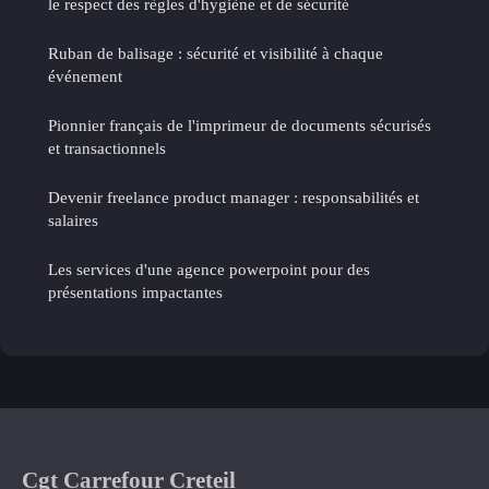
le respect des règles d'hygiène et de sécurité
Ruban de balisage : sécurité et visibilité à chaque
événement
Pionnier français de l'imprimeur de documents sécurisés
et transactionnels
Devenir freelance product manager : responsabilités et
salaires
Les services d'une agence powerpoint pour des
présentations impactantes
Cgt Carrefour Creteil