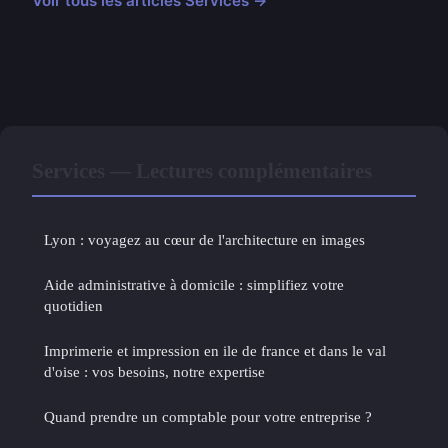
Voir tous les articles Services →
Services — Lectures complémentaires
Lyon : voyagez au cœur de l'architecture en images
Aide administrative à domicile : simplifiez votre
quotidien
Imprimerie et impression en ile de france et dans le val
d'oise : vos besoins, notre expertise
Quand prendre un comptable pour votre entreprise ?