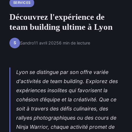
SERVICES
Découvrez l'expérience de
team building ultime à Lyon
S
Sandro
11 avril 2025
6 min de lecture
Lyon se distingue par son offre variée
d'activités de team building. Explorez des
expériences insolites qui favorisent la
cohésion d’équipe et la créativité. Que ce
soit à travers des défis culinaires, des
rallyes photographiques ou des cours de
Ninja Warrior, chaque activité promet de