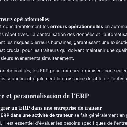
reurs opérationnelles
t considérablement les
erreurs opérationnelles
en automat
 répétitives. La centralisation des données et l'automatis
nt les risques d'erreurs humaines, garantissant une exécuti
st crucial pour les traiteurs qui doivent maintenir une qual
lusieurs événements simultanément.
onctionnalités, les ERP pour traiteurs optimisent non seulem
ais soutiennent également la croissance durable de l'activit
e et personnalisation de l'ERP
grer un ERP dans une entreprise de traiteur
n
ERP dans une activité de traiteur
se fait généralement en 
, il est essentiel d'évaluer les besoins spécifiques de l'entr