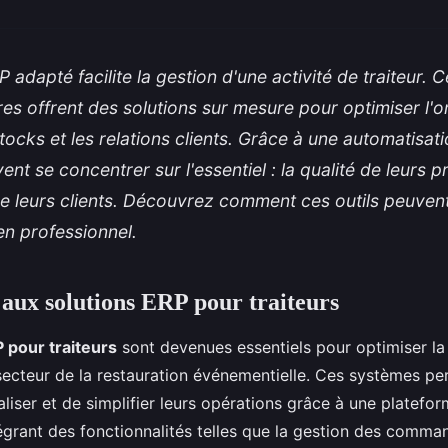
 adapté facilite la gestion d'une activité de traiteur. C
res offrent des solutions sur mesure pour optimiser l'or
tocks et les relations clients. Grâce à une automatisati
ent se concentrer sur l'essentiel : la qualité de leurs pr
de leurs clients. Découvrez comment ces outils peuven
en professionnel.
 aux solutions ERP pour traiteurs
 pour traiteurs
sont devenues essentiels pour optimiser la
 secteur de la restauration événementielle. Ces systèmes p
aliser et de simplifier leurs opérations grâce à une platefor
tégrant des fonctionnalités telles que la gestion des comman