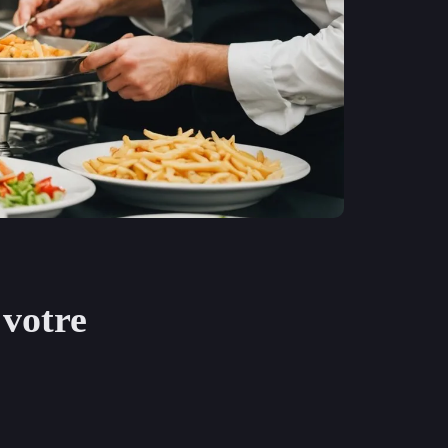
 votre