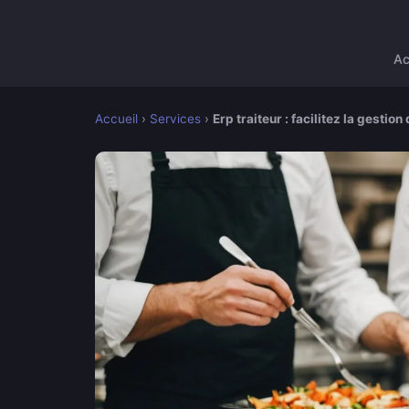
Ac
Accueil
›
Services
›
Erp traiteur : facilitez la gestion