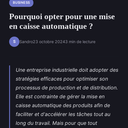
BUSINESS
Pourquoi opter pour une mise
en caisse automatique ?
S
Sandro
23 octobre 2024
3 min de lecture
Une entreprise industrielle doit adopter des
stratégies efficaces pour optimiser son
processus de production et de distribution.
Elle est contrainte de gérer la mise en
caisse automatique des produits afin de
faciliter et d'accélérer les tâches tout au
long du travail. Mais pour que tout