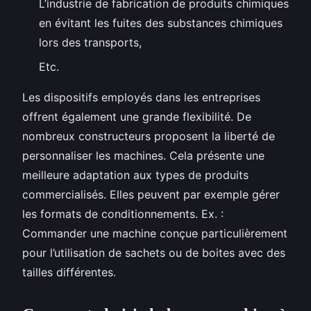
L’industrie de fabrication de produits chimiques
en évitant les fuites des substances chimiques
lors des transports,
Etc.
Les dispositifs employés dans les entreprises
offrent également une grande flexibilité. De
nombreux constructeurs proposent la liberté de
personnaliser les machines. Cela présente une
meilleure adaptation aux types de produits
commercialisés. Elles peuvent par exemple gérer
les formats de conditionnements. Ex. :
Commander une machine conçue particulièrement
pour l’utilisation de sachets ou de boites avec des
tailles différentes.