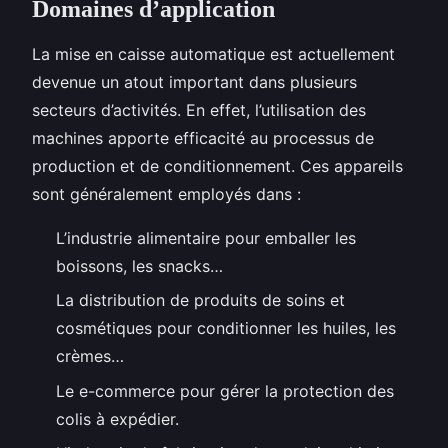
Domaines d’application
La mise en caisse automatique est actuellement
devenue un atout important dans plusieurs
secteurs d’activités. En effet, l’utilisation des
machines apporte efficacité au processus de
production et de conditionnement. Ces appareils
sont généralement employés dans :
L’industrie alimentaire pour emballer les
boissons, les snacks…
La distribution de produits de soins et
cosmétiques pour conditionner les huiles, les
crèmes…
Le e-commerce pour gérer la protection des
colis à expédier.