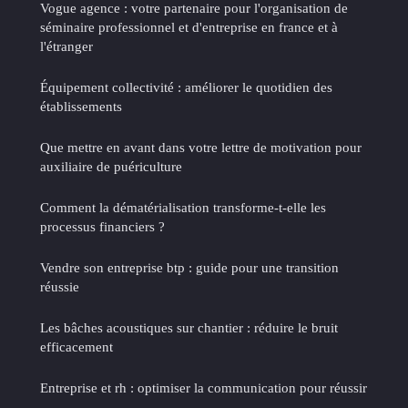
Vogue agence : votre partenaire pour l'organisation de
séminaire professionnel et d'entreprise en france et à
l'étranger
Équipement collectivité : améliorer le quotidien des
établissements
Que mettre en avant dans votre lettre de motivation pour
auxiliaire de puériculture
Comment la dématérialisation transforme-t-elle les
processus financiers ?
Vendre son entreprise btp : guide pour une transition
réussie
Les bâches acoustiques sur chantier : réduire le bruit
efficacement
Entreprise et rh : optimiser la communication pour réussir