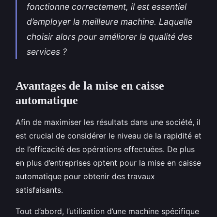
fonctionne correctement, il est essentiel
d’employer la meilleure machine. Laquelle
choisir alors pour améliorer la qualité des
services ?
Avantages de la mise en caisse
automatique
Afin de maximiser les résultats dans une société, il
est crucial de considérer le niveau de la rapidité et
de l’efficacité des opérations effectuées. De plus
en plus d’entreprises optent pour la mise en caisse
automatique pour obtenir des travaux
satisfaisants.
Tout d’abord, l’utilisation d’une machine spécifique