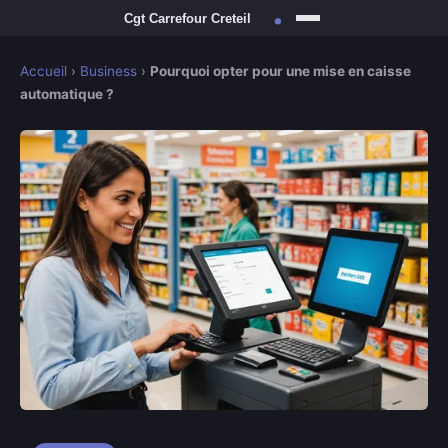
Accueil
›
Business
›
Pourquoi opter pour une mise en caisse
automatique ?