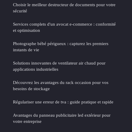
Choisir le meilleur destructeur de documents pour votre
sécurité
Services complets d'un avocat e-commerce : conformité
et optimisation
Photographe bébé périgueux : capturez les premiers
instants de vie
Solutions innovantes de ventilateur air chaud pour
applications industrielles
Découvrez les avantages du rack occasion pour vos
besoins de stockage
Régulariser une erreur de tva : guide pratique et rapide
Avantages du panneau publicitaire led extérieur pour
votre entreprise