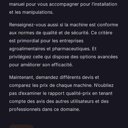
manuel pour vous accompagner pour l’installation
et les manipulations.
Renseignez-vous aussi si la machine est conforme
aux normes de qualité et de sécurité. Ce critère
est primordial pour les entreprises
agroalimentaires et pharmaceutiques. Et
privilégiez celle qui dispose des options avancées
pour améliorer son efficacité.
Maintenant, demandez différents devis et
comparez les prix de chaque machine. N’oubliez
pas d’examiner le rapport qualité-prix en tenant
compte des avis des autres utilisateurs et des
professionnels dans ce domaine.