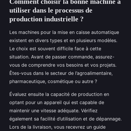
Comment choisir la bonne machine à
utiliser dans le processus de
production industrielle ?
Les machines pour la mise en caisse automatique
existent en divers types et en plusieurs modèles.
Le choix est souvent difficile face à cette
situation. Avant de passer commande, assurez-
vous de comprendre vos besoins et vos projets.
Êtes-vous dans le secteur de l’agroalimentaire,
pharmaceutique, cosmétique ou autre ?
Évaluez ensuite la capacité de production en
optant pour un appareil qui est capable de
maintenir une vitesse adéquate. Vérifiez
également sa facilité d’utilisation et de dépannage.
Lors de la livraison, vous recevrez un guide