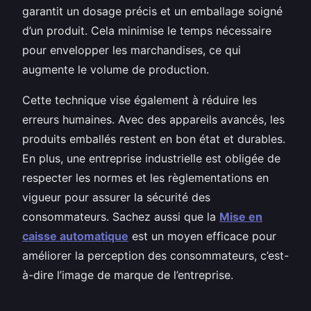
garantit un dosage précis et un emballage soigné
d’un produit. Cela minimise le temps nécessaire
pour envelopper les marchandises, ce qui
augmente le volume de production.
Cette technique vise également à réduire les
erreurs humaines. Avec des appareils avancés, les
produits emballés restent en bon état et durables.
En plus, une entreprise industrielle est obligée de
respecter les normes et les règlementations en
vigueur pour assurer la sécurité des
consommateurs. Sachez aussi que la
Mise en
caisse automatique
est un moyen efficace pour
améliorer la perception des consommateurs, c’est-
à-dire l’image de marque de l’entreprise.