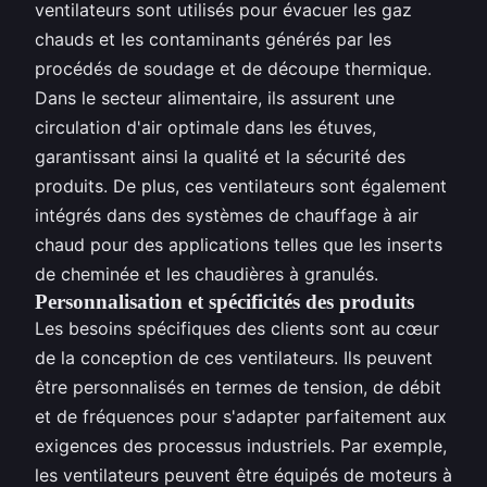
ventilateurs sont utilisés pour évacuer les gaz
chauds et les contaminants générés par les
procédés de soudage et de découpe thermique.
Dans le secteur alimentaire, ils assurent une
circulation d'air optimale dans les étuves,
garantissant ainsi la qualité et la sécurité des
produits. De plus, ces ventilateurs sont également
intégrés dans des systèmes de chauffage à air
chaud pour des applications telles que les inserts
de cheminée et les chaudières à granulés.
Personnalisation et spécificités des produits
Les besoins spécifiques des clients sont au cœur
de la conception de ces ventilateurs. Ils peuvent
être personnalisés en termes de tension, de débit
et de fréquences pour s'adapter parfaitement aux
exigences des processus industriels. Par exemple,
les ventilateurs peuvent être équipés de moteurs à