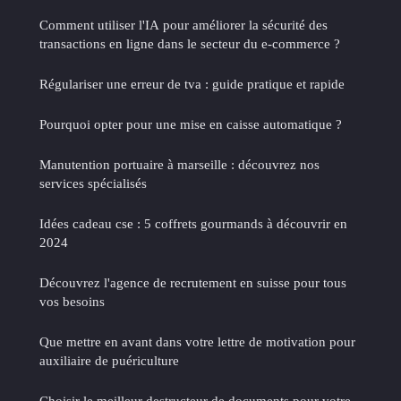
Comment utiliser l'IA pour améliorer la sécurité des
transactions en ligne dans le secteur du e-commerce ?
Régulariser une erreur de tva : guide pratique et rapide
Pourquoi opter pour une mise en caisse automatique ?
Manutention portuaire à marseille : découvrez nos
services spécialisés
Idées cadeau cse : 5 coffrets gourmands à découvrir en
2024
Découvrez l'agence de recrutement en suisse pour tous
vos besoins
Que mettre en avant dans votre lettre de motivation pour
auxiliaire de puériculture
Choisir le meilleur destructeur de documents pour votre