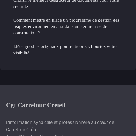
sécurité
Comment mettre en place un programme de gestion des
risques environnementaux dans une entreprise de
construction ?
Idées goodies originaux pour entreprise: boostez votre
visibilité
Cgt Carrefour Creteil
L'information syndicale et professionnelle au cœur de
Carrefour Créteil