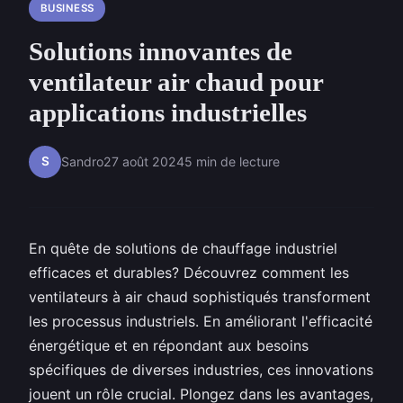
BUSINESS
Solutions innovantes de
ventilateur air chaud pour
applications industrielles
S
Sandro
27 août 2024
5 min de lecture
En quête de solutions de chauffage industriel
efficaces et durables? Découvrez comment les
ventilateurs à air chaud sophistiqués transforment
les processus industriels. En améliorant l'efficacité
énergétique et en répondant aux besoins
spécifiques de diverses industries, ces innovations
jouent un rôle crucial. Plongez dans les avantages,