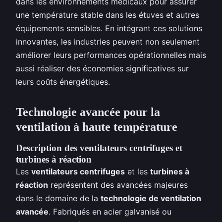
dans les environnements médicaux pour assurer
une température stable dans les étuves et autres
équipements sensibles. En intégrant ces solutions
innovantes, les industries peuvent non seulement
améliorer leurs performances opérationnelles mais
aussi réaliser des économies significatives sur
leurs coûts énergétiques.
Technologie avancée pour la
ventilation à haute température
Description des ventilateurs centrifuges et
turbines à réaction
Les
ventilateurs centrifuges
et les
turbines à
réaction
représentent des avancées majeures
dans le domaine de la
technologie de ventilation
avancée
. Fabriqués en acier galvanisé ou