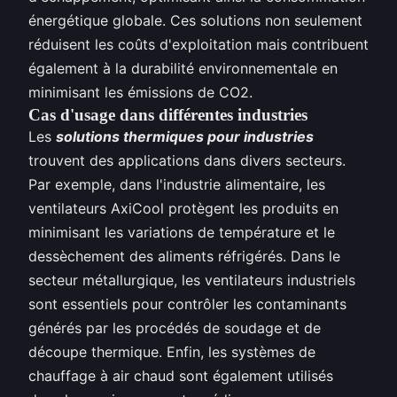
énergétique globale. Ces solutions non seulement
réduisent les coûts d'exploitation mais contribuent
également à la durabilité environnementale en
minimisant les émissions de CO2.
Cas d'usage dans différentes industries
Les
solutions thermiques pour industries
trouvent des applications dans divers secteurs.
Par exemple, dans l'industrie alimentaire, les
ventilateurs AxiCool protègent les produits en
minimisant les variations de température et le
dessèchement des aliments réfrigérés. Dans le
secteur métallurgique, les ventilateurs industriels
sont essentiels pour contrôler les contaminants
générés par les procédés de soudage et de
découpe thermique. Enfin, les systèmes de
chauffage à air chaud sont également utilisés