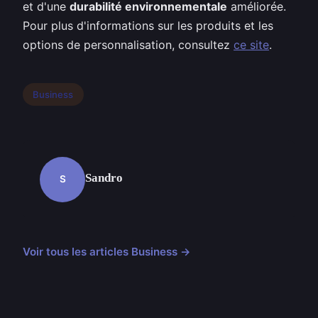
et d'une
durabilité environnementale
améliorée.
Pour plus d'informations sur les produits et les
options de personnalisation, consultez
ce site
.
Business
Sandro
S
Voir tous les articles Business →