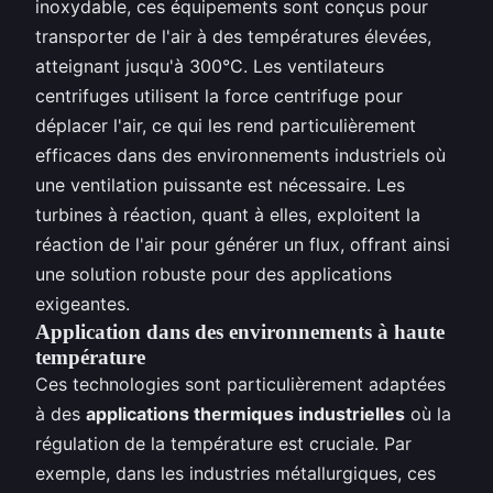
inoxydable, ces équipements sont conçus pour
transporter de l'air à des températures élevées,
atteignant jusqu'à 300°C. Les ventilateurs
centrifuges utilisent la force centrifuge pour
déplacer l'air, ce qui les rend particulièrement
efficaces dans des environnements industriels où
une ventilation puissante est nécessaire. Les
turbines à réaction, quant à elles, exploitent la
réaction de l'air pour générer un flux, offrant ainsi
une solution robuste pour des applications
exigeantes.
Application dans des environnements à haute
température
Ces technologies sont particulièrement adaptées
à des
applications thermiques industrielles
où la
régulation de la température est cruciale. Par
exemple, dans les industries métallurgiques, ces