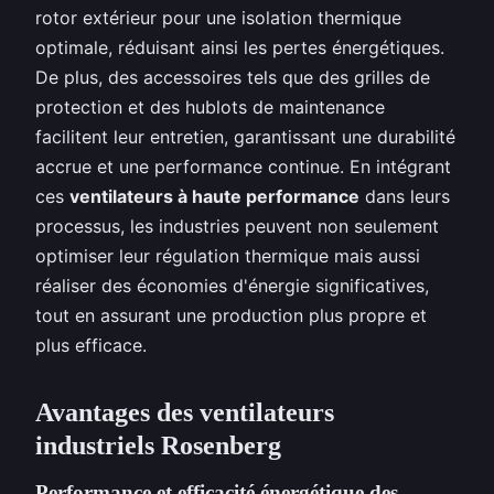
rotor extérieur pour une isolation thermique
optimale, réduisant ainsi les pertes énergétiques.
De plus, des accessoires tels que des grilles de
protection et des hublots de maintenance
facilitent leur entretien, garantissant une durabilité
accrue et une performance continue. En intégrant
ces
ventilateurs à haute performance
dans leurs
processus, les industries peuvent non seulement
optimiser leur régulation thermique mais aussi
réaliser des économies d'énergie significatives,
tout en assurant une production plus propre et
plus efficace.
Avantages des ventilateurs
industriels Rosenberg
Performance et efficacité énergétique des