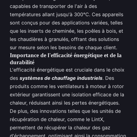
capables de transporter de l'air à des
températures allant jusqu'à 300°C. Ces appareils
sont conçus pour des applications variées, telles
que les inserts de cheminée, les poêles à bois, et
les chaudières à granulés, offrant des solutions
sur mesure selon les besoins de chaque client.
Importance de l'efficacité énergétique et de la
durabilité
L'efficacité énergétique est cruciale dans le choix
des
systèmes de chauffage industriels
. Des
produits comme les ventilateurs à moteur à rotor
extérieur garantissent une isolation efficace de la
chaleur, réduisant ainsi les pertes énergétiques.
De plus, des innovations telles que les unités de
récupération de chaleur, comme le LintX,
permettent de récupérer la chaleur des gaz
d'échappement, optimisant ainsi la consommation