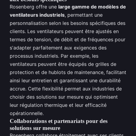
Rosenberg offre une
large gamme de modèles de
ventilateurs industriels
, permettant une
personnalisation selon les besoins spécifiques des
clients. Les ventilateurs peuvent être ajustés en
termes de tension, de débit et de fréquences pour
s'adapter parfaitement aux exigences des
processus industriels. Par exemple, les
ventilateurs peuvent être équipés de grilles de
protection et de hublots de maintenance, facilitant
ainsi leur entretien et garantissant une durabilité
accrue. Cette flexibilité permet aux industries de
choisir des solutions sur mesure qui optimisent
leur régulation thermique et leur efficacité
opérationnelle.
Collaborations et partenariats pour des
solutions sur mesure
Rosenberg collabore étroitement avec ses clients