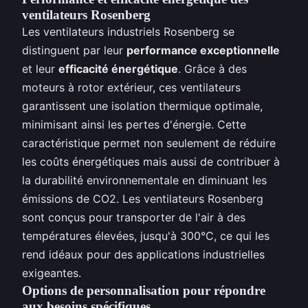
ventilateurs Rosenberg
Les ventilateurs industriels Rosenberg se
distinguent par leur
performance exceptionnelle
et leur
efficacité énergétique
. Grâce à des
moteurs à rotor extérieur, ces ventilateurs
garantissent une isolation thermique optimale,
minimisant ainsi les pertes d'énergie. Cette
caractéristique permet non seulement de réduire
les coûts énergétiques mais aussi de contribuer à
la durabilité environnementale en diminuant les
émissions de CO2. Les ventilateurs Rosenberg
sont conçus pour transporter de l'air à des
températures élevées, jusqu'à 300°C, ce qui les
rend idéaux pour des applications industrielles
exigeantes.
Options de personnalisation pour répondre
aux besoins spécifiques