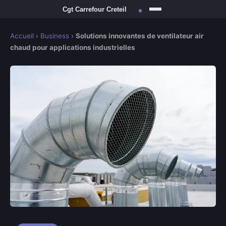
Accueil
›
Business
›
Solutions innovantes de ventilateur air
chaud pour applications industrielles