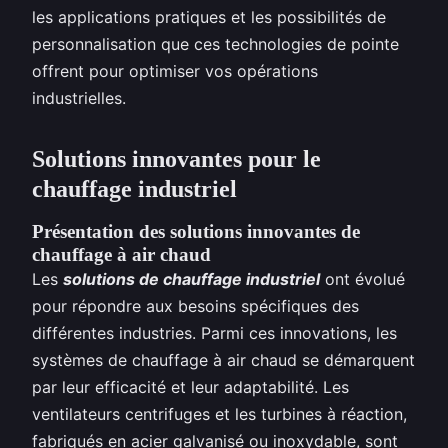
les applications pratiques et les possibilités de
personnalisation que ces technologies de pointe
offrent pour optimiser vos opérations
industrielles.
Solutions innovantes pour le
chauffage industriel
Présentation des solutions innovantes de
chauffage à air chaud
Les
solutions de chauffage industriel
ont évolué
pour répondre aux besoins spécifiques des
différentes industries. Parmi ces innovations, les
systèmes de chauffage à air chaud se démarquent
par leur efficacité et leur adaptabilité. Les
ventilateurs centrifuges et les turbines à réaction,
fabriqués en acier galvanisé ou inoxydable, sont