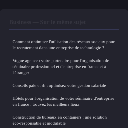
Business — Sur le même sujet
Comment optimiser l'utilisation des réseaux sociaux pour
le recrutement dans une entreprise de technologie ?
Vogue agence : votre partenaire pour l'organisation de
séminaire professionnel et d'entreprise en france et à
l'étranger
Conseils paie et rh : optimisez votre gestion salariale
Hôtels pour l'organisation de votre séminaire d'entreprise
en france : trouvez les meilleurs lieux
Construction de bureaux en containers : une solution
éco-responsable et modulable