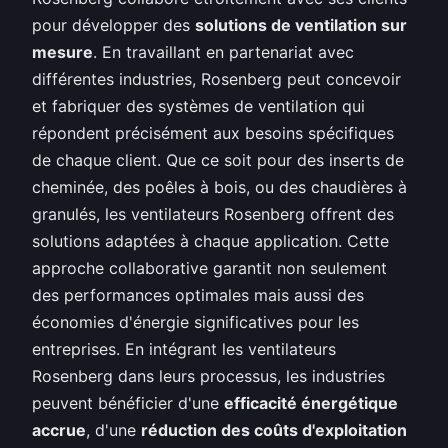
pour développer des
solutions de ventilation sur
mesure
. En travaillant en partenariat avec
différentes industries, Rosenberg peut concevoir
et fabriquer des systèmes de ventilation qui
répondent précisément aux besoins spécifiques
de chaque client. Que ce soit pour des inserts de
cheminée, des poêles à bois, ou des chaudières à
granulés, les ventilateurs Rosenberg offrent des
solutions adaptées à chaque application. Cette
approche collaborative garantit non seulement
des performances optimales mais aussi des
économies d'énergie significatives pour les
entreprises. En intégrant les ventilateurs
Rosenberg dans leurs processus, les industries
peuvent bénéficier d'une
efficacité énergétique
accrue
, d'une
réduction des coûts d'exploitation