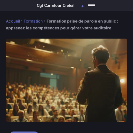
Accueil
›
Formation
›
Formation prise de parole en public :
apprenez les compétences pour gérer votre auditoire