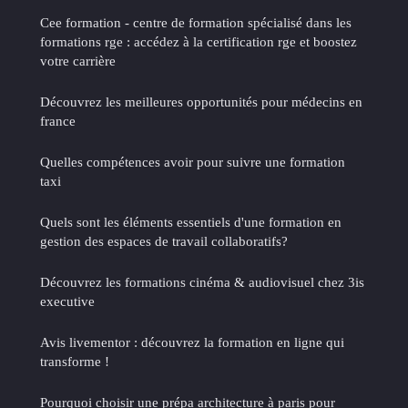
Cee formation - centre de formation spécialisé dans les
formations rge : accédez à la certification rge et boostez
votre carrière
Découvrez les meilleures opportunités pour médecins en
france
Quelles compétences avoir pour suivre une formation
taxi
Quels sont les éléments essentiels d'une formation en
gestion des espaces de travail collaboratifs?
Découvrez les formations cinéma & audiovisuel chez 3is
executive
Avis livementor : découvrez la formation en ligne qui
transforme !
Pourquoi choisir une prépa architecture à paris pour