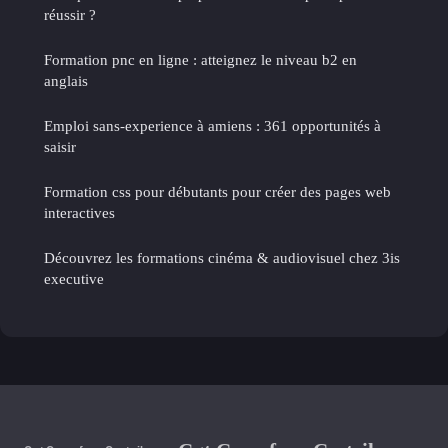
réussir ?
Formation pnc en ligne : atteignez le niveau b2 en
anglais
Emploi sans-experience à amiens : 361 opportunités à
saisir
Formation css pour débutants pour créer des pages web
interactives
Découvrez les formations cinéma & audiovisuel chez 3is
executive