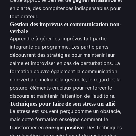
en clarté, des compétences indispensables pour
tout orateur.
Gestion des imprévus et communication non-
verbale
Apprendre à gérer les imprévus fait partie
intégrante du programme. Les participants
découvrent des stratégies pour maintenir leur
calme et improviser en cas de perturbations. La
formation couvre également la communication
non-verbale, incluant la gestuelle, le regard et la
posture, éléments cruciaux pour renforcer le
discours et maintenir l'attention de l'auditoire.
Techniques pour faire de son stress un allié
Le stress est souvent perçu comme un obstacle,
mais cette formation enseigne comment le
transformer en
énergie positive
. Des techniques
de relaxation, de respiration et de gestion des