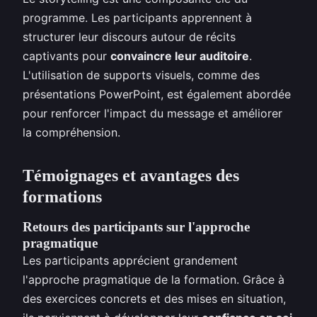
programme. Les participants apprennent à
structurer leur discours autour de récits
captivants pour
convaincre leur auditoire
.
L'utilisation de supports visuels, comme des
présentations PowerPoint, est également abordée
pour renforcer l'impact du message et améliorer
la compréhension.
Témoignages et avantages des
formations
Retours des participants sur l'approche
pragmatique
Les participants apprécient grandement
l'approche pragmatique de la formation. Grâce à
des exercices concrets et des mises en situation,