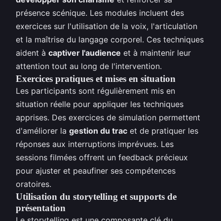
présence scénique. Les modules incluent des
exercices sur l'utilisation de la voix, l'articulation
et la maîtrise du langage corporel. Ces techniques
aident à
captiver l'audience
et à maintenir leur
attention tout au long de l'intervention.
Exercices pratiques et mises en situation
Les participants sont régulièrement mis en
situation réelle pour appliquer les techniques
apprises. Des exercices de simulation permettent
d'améliorer la
gestion du trac
et de pratiquer les
réponses aux interruptions imprévues. Les
sessions filmées offrent un feedback précieux
pour ajuster et peaufiner ses compétences
oratoires.
Utilisation du storytelling et supports de
présentation
Le storytelling est une composante clé du