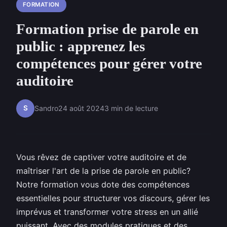
FORMATION
Formation prise de parole en
public : apprenez les
compétences pour gérer votre
auditoire
S
Sandro
24 août 2024
3 min de lecture
Vous rêvez de captiver votre auditoire et de
maîtriser l'art de la prise de parole en public?
Notre formation vous dote des compétences
essentielles pour structurer vos discours, gérer les
imprévus et transformer votre stress en un allié
puissant. Avec des modules pratiques et des