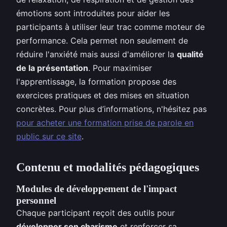
émotions sont introduites pour aider les
participants à utiliser leur trac comme moteur de
performance. Cela permet non seulement de
réduire l'anxiété mais aussi d'améliorer la
qualité
de la présentation
. Pour maximiser
l'apprentissage, la formation propose des
exercices pratiques et des mises en situation
concrètes. Pour plus d’informations, n'hésitez pas
pour acheter une formation prise de parole en
public sur ce site
.
Contenu et modalités pédagogiques
Modules de développement de l'impact
personnel
Chaque participant reçoit des outils pour
développer son charisme
et renforcer sa