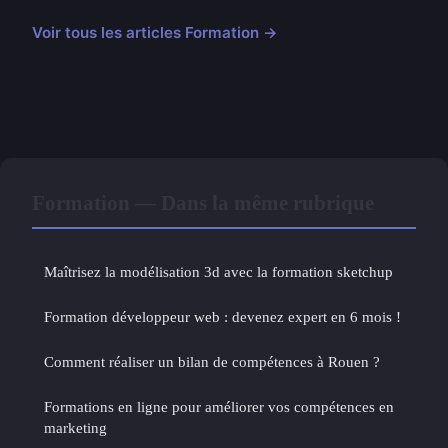
Voir tous les articles Formation →
Formation — Dans la même rubrique
Maîtrisez la modélisation 3d avec la formation sketchup
Formation développeur web : devenez expert en 6 mois !
Comment réaliser un bilan de compétences à Rouen ?
Formations en ligne pour améliorer vos compétences en
marketing