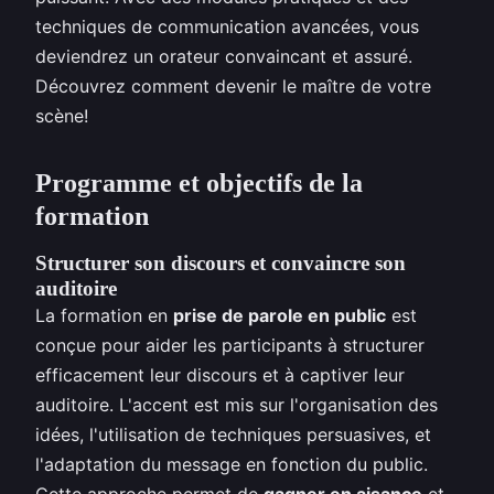
techniques de communication avancées, vous
deviendrez un orateur convaincant et assuré.
Découvrez comment devenir le maître de votre
scène!
Programme et objectifs de la
formation
Structurer son discours et convaincre son
auditoire
La formation en
prise de parole en public
est
conçue pour aider les participants à structurer
efficacement leur discours et à captiver leur
auditoire. L'accent est mis sur l'organisation des
idées, l'utilisation de techniques persuasives, et
l'adaptation du message en fonction du public.
Cette approche permet de
gagner en aisance
et