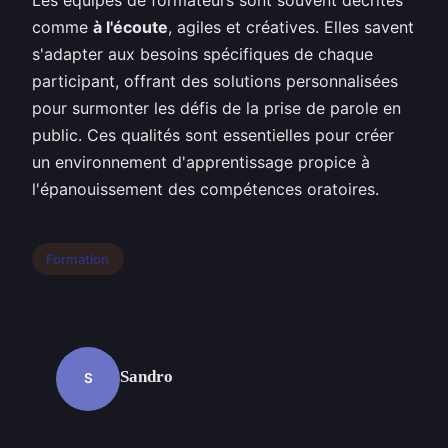
comme
à l'écoute
, agiles et créatives. Elles savent
s'adapter aux besoins spécifiques de chaque
participant, offrant des solutions personnalisées
pour surmonter les défis de la prise de parole en
public. Ces qualités sont essentielles pour créer
un environnement d'apprentissage propice à
l'épanouissement des compétences oratoires.
Formation
Sandro
S