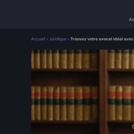
Ac
Accueil
›
Juridique
›
Trouvez votre avocat idéal avec 