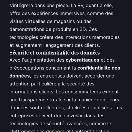
s'intégrera dans une pièce. La RV, quant à elle,
offre des expériences immersives, comme des
visites virtuelles de magasins ou des
démonstrations de produits en 3D. Ces
technologies créent des interactions mémorables
et augmentent l'engagement des clients.
Sécurité et confidentialité des données
Avec l'augmentation des
cyberattaques
et des
préoccupations concernant la
confidentialité des
données
, les entreprises doivent accorder une
attention particulière à la sécurité des
informations clients. Les consommateurs exigent
une transparence totale sur la manière dont leurs
données sont collectées, stockées et utilisées. Les
entreprises doivent donc investir dans des
technologies de sécurité avancées, comme le
chiffrement des données et l'authentification