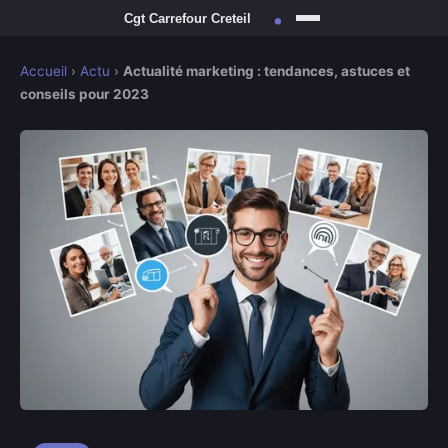
Accueil
›
Actu
›
Actualité marketing : tendances, astuces et
conseils pour 2023