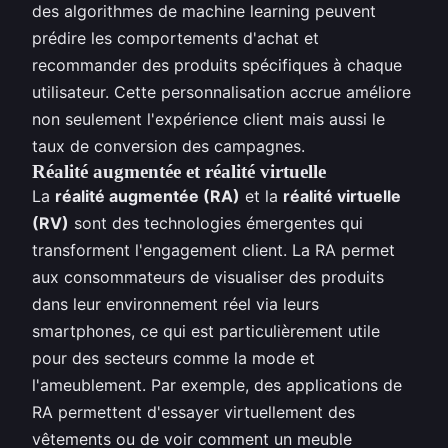
des algorithmes de machine learning peuvent
prédire les comportements d'achat et
recommander des produits spécifiques à chaque
utilisateur. Cette personnalisation accrue améliore
non seulement l'expérience client mais aussi le
taux de conversion des campagnes.
Réalité augmentée et réalité virtuelle
La
réalité augmentée (RA)
et la
réalité virtuelle
(RV)
sont des technologies émergentes qui
transforment l'engagement client. La RA permet
aux consommateurs de visualiser des produits
dans leur environnement réel via leurs
smartphones, ce qui est particulièrement utile
pour des secteurs comme la mode et
l'ameublement. Par exemple, des applications de
RA permettent d'essayer virtuellement des
vêtements ou de voir comment un meuble