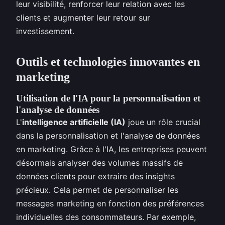
leur visibilité, renforcer leur relation avec les
clients et augmenter leur retour sur
investissement.
Outils et technologies innovantes en
marketing
Utilisation de l'IA pour la personnalisation et
l'analyse de données
L'
intelligence artificielle (IA)
joue un rôle crucial
dans la personnalisation et l'analyse de données
en marketing. Grâce à l'IA, les entreprises peuvent
désormais analyser des volumes massifs de
données clients pour extraire des insights
précieux. Cela permet de personnaliser les
messages marketing en fonction des préférences
individuelles des consommateurs. Par exemple,