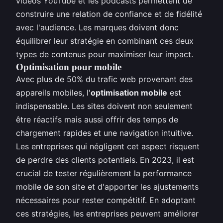
vidéos YouTube et les podcasts permettent de
construire une relation de confiance et de fidélité
avec l'audience. Les marques doivent donc
équilibrer leur stratégie en combinant ces deux
types de contenus pour maximiser leur impact.
Optimisation pour mobile
Avec plus de 50% du trafic web provenant des
appareils mobiles, l'
optimisation mobile
est
indispensable. Les sites doivent non seulement
être réactifs mais aussi offrir des temps de
chargement rapides et une navigation intuitive.
Les entreprises qui négligent cet aspect risquent
de perdre des clients potentiels. En 2023, il est
crucial de tester régulièrement la performance
mobile de son site et d'apporter les ajustements
nécessaires pour rester compétitif. En adoptant
ces stratégies, les entreprises peuvent améliorer