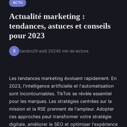
ACTU
Actualité marketing :
tendances, astuces et conseils
pour 2023
S
Sandro
29 août 2024
5 min de lecture
Les tendances marketing évoluent rapidement. En
2023, l'intelligence artificielle et l'automatisation
sont incontournables. TikTok se révèle essentiel
pour les marques. Les stratégies centrées sur la
mission et la RSE prennent de l'ampleur. Adopter
ces approches peut transformer votre stratégie
digitale, améliorer le SEO et optimiser l'expérience