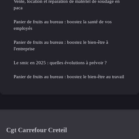
Vente, location et réparation de matériel de soudage en
paca
Panier de fruits au bureau : boostez la santé de vos
employés
Panier de fruits au bureau : boostez le bien-être à
l'entreprise
Le smic en 2025 : quelles évolutions à prévoir ?
Panier de fruits au bureau : boostez le bien-être au travail
Cgt Carrefour Creteil