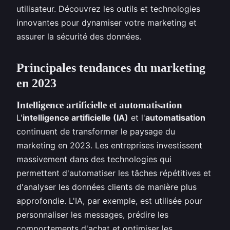
utilisateur. Découvrez les outils et technologies
innovantes pour dynamiser votre marketing et
assurer la sécurité des données.
Principales tendances du marketing
en 2023
Intelligence artificielle et automatisation
L'
intelligence artificielle (IA)
et l'
automatisation
continuent de transformer le paysage du
marketing en 2023. Les entreprises investissent
massivement dans des technologies qui
permettent d'automatiser les tâches répétitives et
d'analyser les données clients de manière plus
approfondie. L'IA, par exemple, est utilisée pour
personnaliser les messages, prédire les
comportements d'achat et optimiser les