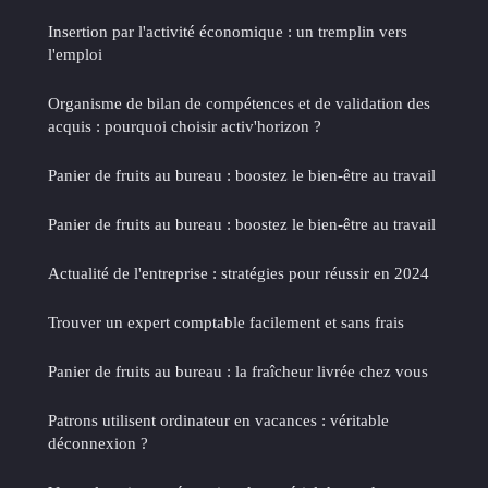
Insertion par l'activité économique : un tremplin vers
l'emploi
Organisme de bilan de compétences et de validation des
acquis : pourquoi choisir activ'horizon ?
Panier de fruits au bureau : boostez le bien-être au travail
Panier de fruits au bureau : boostez le bien-être au travail
Actualité de l'entreprise : stratégies pour réussir en 2024
Trouver un expert comptable facilement et sans frais
Panier de fruits au bureau : la fraîcheur livrée chez vous
Patrons utilisent ordinateur en vacances : véritable
déconnexion ?