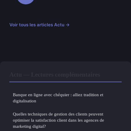
Voir tous les articles Actu →
Actu — Lectures complémentaires
Banque en ligne avec chéquier : alliez tradition et
digitalisation
Quelles techniques de gestion des clients peuvent
optimiser la satisfaction client dans les agences de
marketing digital?