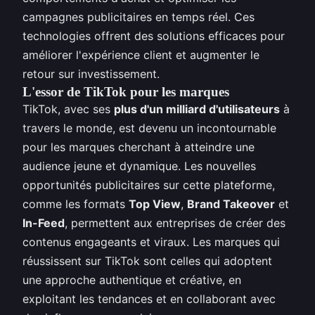
campagnes publicitaires en temps réel. Ces
technologies offrent des solutions efficaces pour
améliorer l'expérience client et augmenter le
retour sur investissement.
L'essor de TikTok pour les marques
TikTok, avec ses
plus d'un milliard d'utilisateurs
à
travers le monde, est devenu un incontournable
pour les marques cherchant à atteindre une
audience jeune et dynamique. Les nouvelles
opportunités publicitaires sur cette plateforme,
comme les formats
Top View
,
Brand Takeover
et
In-Feed
, permettent aux entreprises de créer des
contenus engageants et viraux. Les marques qui
réussissent sur TikTok sont celles qui adoptent
une approche authentique et créative, en
exploitant les tendances et en collaborant avec