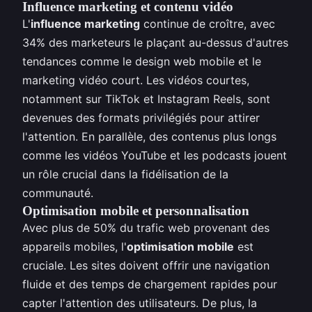
Influence marketing et contenu vidéo
L'
influence marketing
continue de croître, avec
34% des marketeurs le plaçant au-dessus d'autres
tendances comme le design web mobile et le
marketing vidéo court. Les vidéos courtes,
notamment sur TikTok et Instagram Reels, sont
devenues des formats privilégiés pour attirer
l'attention. En parallèle, des contenus plus longs
comme les vidéos YouTube et les podcasts jouent
un rôle crucial dans la fidélisation de la
communauté.
Optimisation mobile et personnalisation
Avec plus de 50% du trafic web provenant des
appareils mobiles, l'
optimisation mobile
est
cruciale. Les sites doivent offrir une navigation
fluide et des temps de chargement rapides pour
capter l'attention des utilisateurs. De plus, la