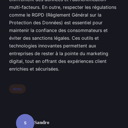
multi-facteurs. En outre, respecter les régulations
comme le RGPD (Règlement Général sur la
Protection des Données) est essentiel pour
maintenir la confiance des consommateurs et
éviter des sanctions légales. Ces outils et
technologies innovantes permettent aux
entreprises de rester à la pointe du marketing
digital, tout en offrant des expériences client
enrichies et sécurisées.
Actu
Sandro
S