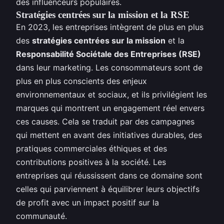
des influenceurs populaires.
Stratégies centrées sur la mission et la RSE
En 2023, les entreprises intègrent de plus en plus
des
stratégies centrées sur la mission
et la
Responsabilité Sociétale des Entreprises (RSE)
dans leur marketing. Les consommateurs sont de
plus en plus conscients des enjeux
environnementaux et sociaux, et ils privilégient les
marques qui montrent un engagement réel envers
ces causes. Cela se traduit par des campagnes
qui mettent en avant des initiatives durables, des
pratiques commerciales éthiques et des
contributions positives à la société. Les
entreprises qui réussissent dans ce domaine sont
celles qui parviennent à équilibrer leurs objectifs
de profit avec un impact positif sur la
communauté.