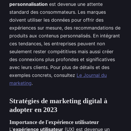
personnalisation
est devenue une attente
standard des consommateurs. Les marques
doivent utiliser les données pour offrir des
expériences sur mesure, des recommandations de
produits aux contenus personnalisés. En intégrant
ces tendances, les entreprises peuvent non
seulement rester compétitives mais aussi créer
des connexions plus profondes et significatives
avec leurs clients. Pour plus de détails et des
exemples concrets, consultez
Le Journal du
marketing
.
Stratégies de marketing digital à
adopter en 2023
Importance de l'expérience utilisateur
L'
expérience utilisateur
(UX) est devenue un