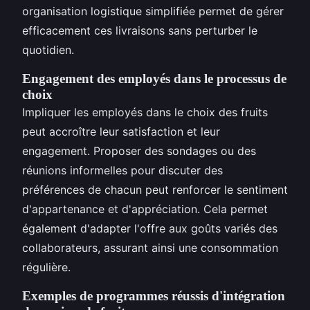
organisation logistique simplifiée permet de gérer
efficacement ces livraisons sans perturber le
quotidien.
Engagement des employés dans le processus de
choix
Impliquer les employés dans le choix des fruits
peut accroître leur satisfaction et leur
engagement. Proposer des sondages ou des
réunions informelles pour discuter des
préférences de chacun peut renforcer le sentiment
d'appartenance et d'appréciation. Cela permet
également d'adapter l'offre aux goûts variés des
collaborateurs, assurant ainsi une consommation
régulière.
Exemples de programmes réussis d'intégration