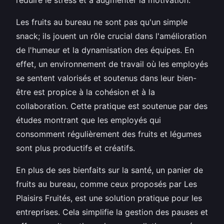
Les fruits au bureau ne sont pas qu'un simple
snack; ils jouent un rôle crucial dans l'amélioration
de l'humeur et la dynamisation des équipes. En
effet, un environnement de travail où les employés
se sentent valorisés et soutenus dans leur bien-
être est propice à la cohésion et à la
collaboration. Cette pratique est soutenue par des
études montrant que les employés qui
consomment régulièrement des fruits et légumes
sont plus productifs et créatifs.
En plus de ses bienfaits sur la santé, un panier de
fruits au bureau, comme ceux proposés par Les
Plaisirs Fruités, est une solution pratique pour les
entreprises. Cela simplifie la gestion des pauses et