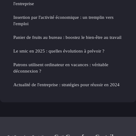
l'entreprise
Insertion par l'activité économique : un tremplin vers
l'emploi
Panier de fruits au bureau : boostez le bien-être au travail
Le smic en 2025 : quelles évolutions à prévoir ?
Patrons utilisent ordinateur en vacances : véritable
déconnexion ?
Actualité de l'entreprise : stratégies pour réussir en 2024