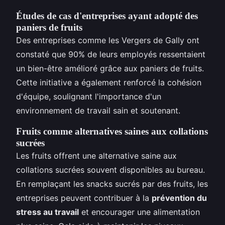
Études de cas d'entreprises ayant adopté des
paniers de fruits
Des entreprises comme les Vergers de Gally ont
constaté que 90% de leurs employés ressentaient
un bien-être amélioré grâce aux paniers de fruits.
Cette initiative a également renforcé la cohésion
d'équipe, soulignant l'importance d'un
environnement de travail sain et soutenant.
Fruits comme alternatives saines aux collations
sucrées
Les fruits offrent une alternative saine aux
collations sucrées souvent disponibles au bureau.
En remplaçant les snacks sucrés par des fruits, les
entreprises peuvent contribuer à la
prévention du
stress au travail
et encourager une alimentation