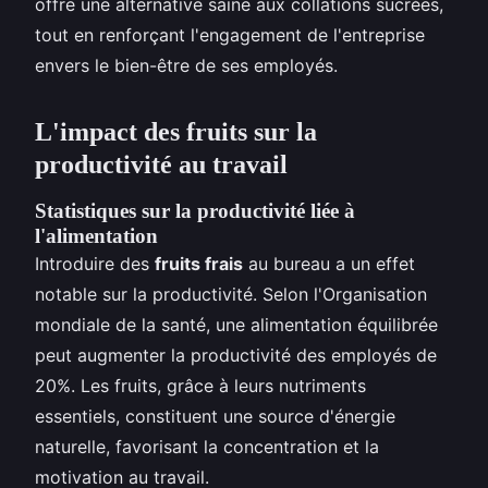
offre une alternative saine aux collations sucrées,
tout en renforçant l'engagement de l'entreprise
envers le bien-être de ses employés.
L'impact des fruits sur la
productivité au travail
Statistiques sur la productivité liée à
l'alimentation
Introduire des
fruits frais
au bureau a un effet
notable sur la productivité. Selon l'Organisation
mondiale de la santé, une alimentation équilibrée
peut augmenter la productivité des employés de
20%. Les fruits, grâce à leurs nutriments
essentiels, constituent une source d'énergie
naturelle, favorisant la concentration et la
motivation au travail.