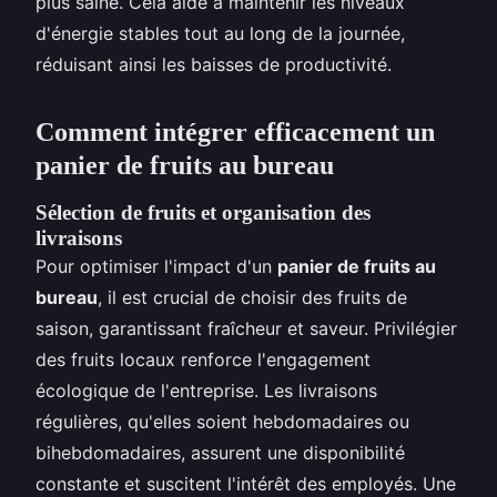
plus saine. Cela aide à maintenir les niveaux
d'énergie stables tout au long de la journée,
réduisant ainsi les baisses de productivité.
Comment intégrer efficacement un
panier de fruits au bureau
Sélection de fruits et organisation des
livraisons
Pour optimiser l'impact d'un
panier de fruits au
bureau
, il est crucial de choisir des fruits de
saison, garantissant fraîcheur et saveur. Privilégier
des fruits locaux renforce l'engagement
écologique de l'entreprise. Les livraisons
régulières, qu'elles soient hebdomadaires ou
bihebdomadaires, assurent une disponibilité
constante et suscitent l'intérêt des employés. Une