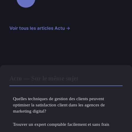
Voir tous les articles Actu →
Actu — Sur le même sujet
Quelles techniques de gestion des clients peuvent
optimiser la satisfaction client dans les agences de
marketing digital?
Trouver un expert comptable facilement et sans frais