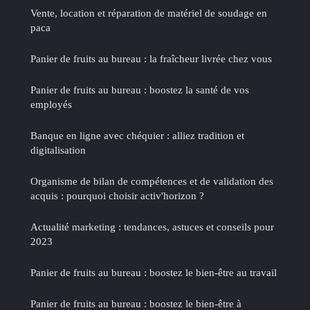
Vente, location et réparation de matériel de soudage en
paca
Panier de fruits au bureau : la fraîcheur livrée chez vous
Panier de fruits au bureau : boostez la santé de vos
employés
Banque en ligne avec chéquier : alliez tradition et
digitalisation
Organisme de bilan de compétences et de validation des
acquis : pourquoi choisir activ'horizon ?
Actualité marketing : tendances, astuces et conseils pour
2023
Panier de fruits au bureau : boostez le bien-être au travail
Panier de fruits au bureau : boostez le bien-être à