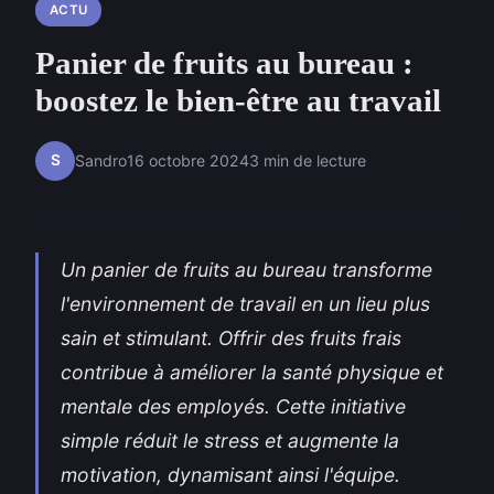
ACTU
Panier de fruits au bureau :
boostez le bien-être au travail
S
Sandro
16 octobre 2024
3 min de lecture
Un panier de fruits au bureau transforme
l'environnement de travail en un lieu plus
sain et stimulant. Offrir des fruits frais
contribue à améliorer la santé physique et
mentale des employés. Cette initiative
simple réduit le stress et augmente la
motivation, dynamisant ainsi l'équipe.