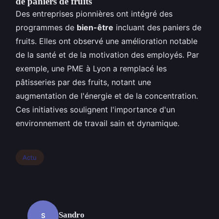
de paniers de fruits
Des entreprises pionnières ont intégré des
programmes de
bien-être
incluant des paniers de
fruits. Elles ont observé une amélioration notable
de la santé et de la motivation des employés. Par
exemple, une PME à Lyon a remplacé les
pâtisseries par des fruits, notant une
augmentation de l'énergie et de la concentration.
Ces initiatives soulignent l'importance d'un
environnement de travail sain et dynamique.
Actu
Sandro
S