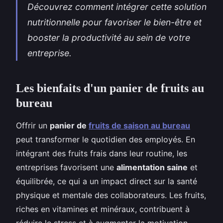
Découvrez comment intégrer cette solution
nutritionnelle pour favoriser le bien-être et
booster la productivité au sein de votre
entreprise.
Les bienfaits d'un panier de fruits au
bureau
Offrir un
panier de
fruits de saison au bureau
peut transformer le quotidien des employés. En
intégrant des fruits frais dans leur routine, les
entreprises favorisent une
alimentation saine
et
équilibrée, ce qui a un impact direct sur la santé
physique et mentale des collaborateurs. Les fruits,
riches en vitamines et minéraux, contribuent à
réduire le stress et à augmenter la motivation.